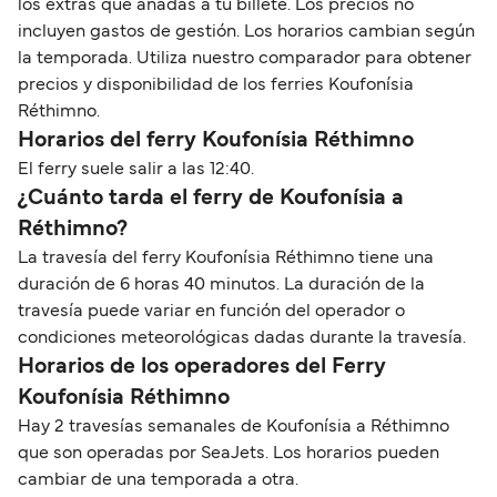
los extras que añadas a tu billete. Los precios no
incluyen gastos de gestión. Los horarios cambian según
la temporada. Utiliza nuestro comparador para obtener
precios y disponibilidad de los ferries Koufonísia
Réthimno.
Horarios del ferry Koufonísia Réthimno
El ferry suele salir a las 12:40.
¿Cuánto tarda el ferry de Koufonísia a
Réthimno?
La travesía del ferry Koufonísia Réthimno tiene una
duración de 6 horas 40 minutos. La duración de la
travesía puede variar en función del operador o
condiciones meteorológicas dadas durante la travesía.
Horarios de los operadores del Ferry
Koufonísia Réthimno
Hay 2 travesías semanales de Koufonísia a Réthimno
que son operadas por SeaJets. Los horarios pueden
cambiar de una temporada a otra.