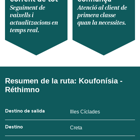
Seguiment de
Atenció al client de
vaixells i
primera classe
actualitzacions en
quan la necessites.
temps real.
Resumen de la ruta: Koufonísia -
Réthimno
Destino de salida
Illes Cíclades
Destino
Creta