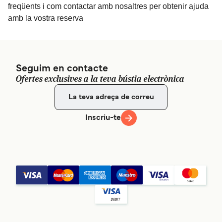
freqüents i com contactar amb nosaltres per obtenir ajuda
amb la vostra reserva
Seguim en contacte
Ofertes exclusives a la teva bústia electrònica
Inscriu-te