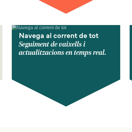
Navega al corrent de tot
Seguiment de vaixells i
actualitzacions en temps real.