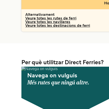
Ho
Alternativament
Veure totes les rutes de ferri
Veure totes les navilieres
Veure totes les destinacions de ferri
Per què utilitzar Direct Ferries?
Navega on vulguis
Més rutes que ningú altre.