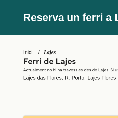
Reserva un ferri a 
Inici
Lajes
Ferri de Lajes
Actualment no hi ha travessies des de Lajes. Si us
Lajes das Flores, R. Porto, Lajes Flores