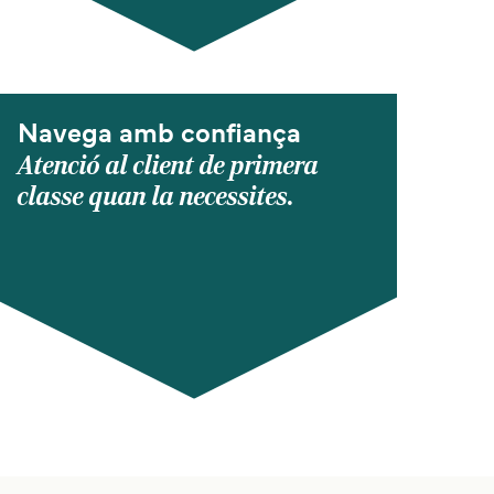
Navega amb confiança
Atenció al client de primera
classe quan la necessites.