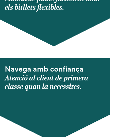
els bitllets flexibles.
Navega amb confiança
Atenció al client de primera
classe quan la necessites.