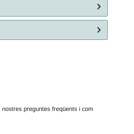
 les nostres preguntes freqüents i com