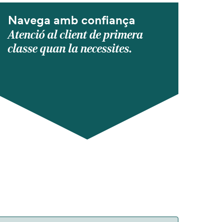
Navega amb confiança
Atenció al client de primera
classe quan la necessites.