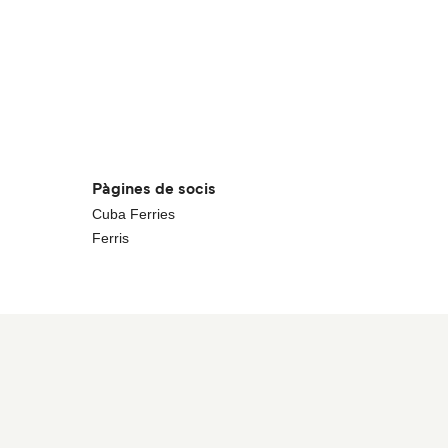
Pàgines de socis
Cuba Ferries
Ferris