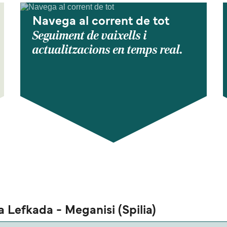
Navega al corrent de tot
Seguiment de vaixells i
actualitzacions en temps real.
a Lefkada - Meganisi (Spilia)