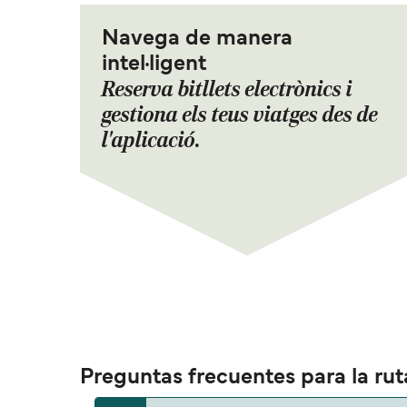
Navega de manera
intel·ligent
Reserva bitllets electrònics i
gestiona els teus viatges des de
l'aplicació.
Preguntas frecuentes para la rut