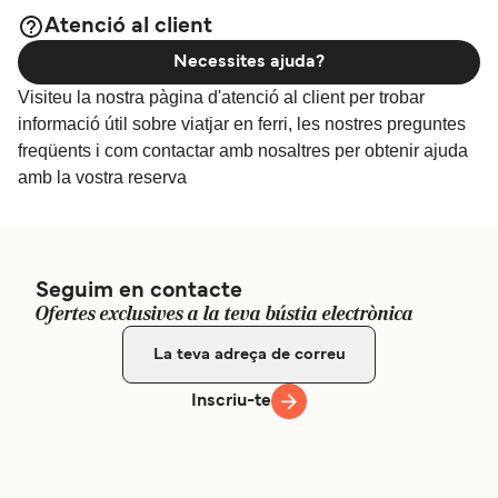
Atenció al client
Necessites ajuda?
Visiteu la nostra pàgina d'atenció al client per trobar
informació útil sobre viatjar en ferri, les nostres preguntes
freqüents i com contactar amb nosaltres per obtenir ajuda
amb la vostra reserva
Seguim en contacte
Ofertes exclusives a la teva bústia electrònica
Inscriu-te