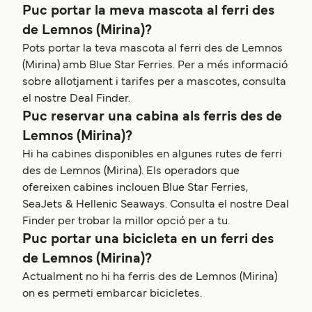
Puc portar la meva mascota al ferri des
de Lemnos (Mirina)?
Pots portar la teva mascota al ferri des de Lemnos
(Mirina) amb Blue Star Ferries. Per a més informació
sobre allotjament i tarifes per a mascotes, consulta
el nostre Deal Finder.
Puc reservar una cabina als ferris des de
Lemnos (Mirina)?
Hi ha cabines disponibles en algunes rutes de ferri
des de Lemnos (Mirina). Els operadors que
ofereixen cabines inclouen Blue Star Ferries,
SeaJets & Hellenic Seaways. Consulta el nostre Deal
Finder per trobar la millor opció per a tu.
Puc portar una bicicleta en un ferri des
de Lemnos (Mirina)?
Actualment no hi ha ferris des de Lemnos (Mirina)
on es permeti embarcar bicicletes.