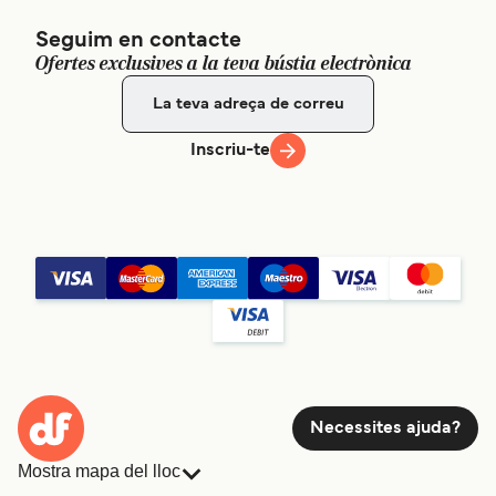
Seguim en contacte
Ofertes exclusives a la teva bústia electrònica
Inscriu-te
Necessites ajuda?
Mostra mapa del lloc