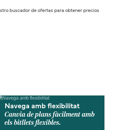
uestro buscador de ofertas para obtener precios
Navega amb flexibilitat
Canvia de plans fàcilment amb
els bitllets flexibles.