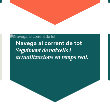
Navega al corrent de tot
Seguiment de vaixells i
actualitzacions en temps real.