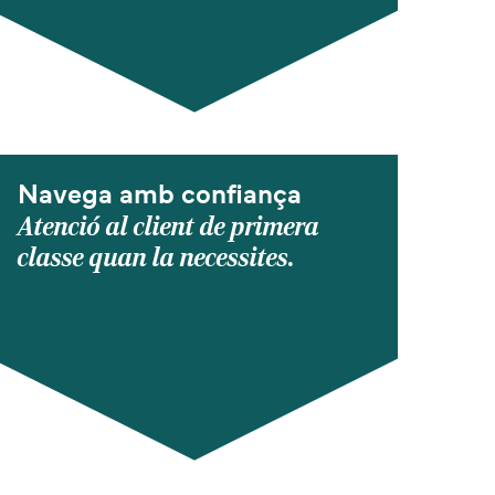
Navega amb confiança
Atenció al client de primera
classe quan la necessites.