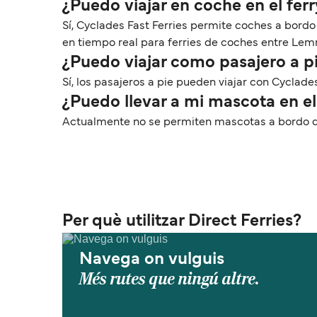
¿Puedo viajar en coche en el fe
Sí, Cyclades Fast Ferries permite coches a bordo
en tiempo real para ferries de coches entre Lemn
¿Puedo viajar como pasajero a p
Sí, los pasajeros a pie pueden viajar con Cyclade
¿Puedo llevar a mi mascota en e
Actualmente no se permiten mascotas a bordo de 
Per què utilitzar Direct Ferries?
Navega on vulguis
Més rutes que ningú altre.