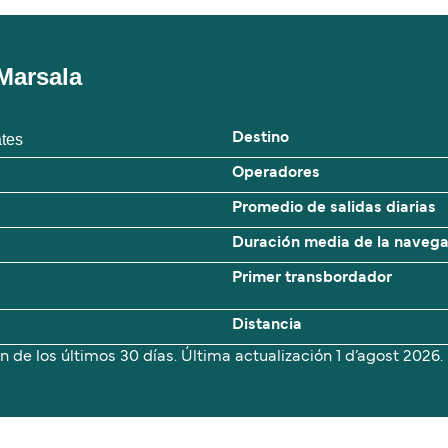
Marsala
ates
Destino
Operadores
Promedio de salidas diarias
Duración media de la naveg
Primer transbordador
Distancia
n de los últimos 30 días. Última actualización
1 d’agost 2026.