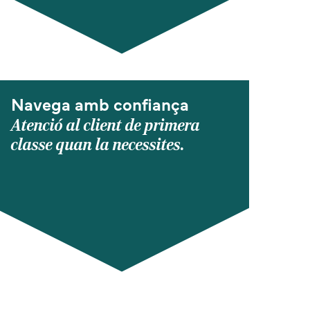
Navega amb confiança
Atenció al client de primera
classe quan la necessites.