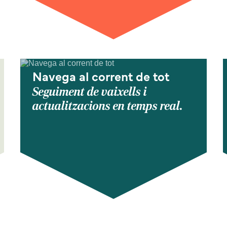
Navega al corrent de tot
Seguiment de vaixells i
actualitzacions en temps real.