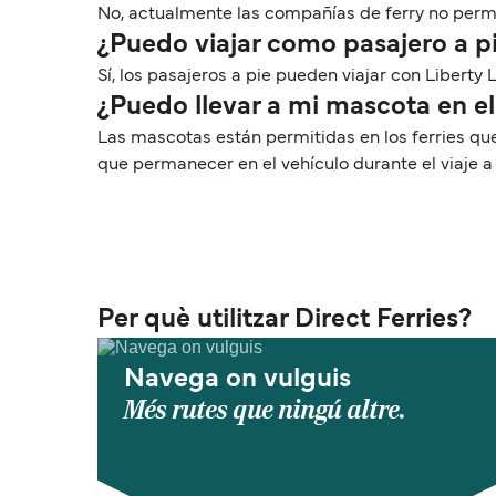
No, actualmente las compañías de ferry no permit
¿Puedo viajar como pasajero a p
Sí, los pasajeros a pie pueden viajar con Liberty 
¿Puedo llevar a mi mascota en el
Las mascotas están permitidas en los ferries qu
que permanecer en el vehículo durante el viaje 
Per què utilitzar Direct Ferries?
Navega on vulguis
Més rutes que ningú altre.