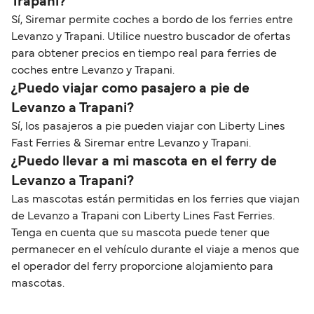
Trapani?
Sí, Siremar permite coches a bordo de los ferries entre
Levanzo y Trapani. Utilice nuestro buscador de ofertas
para obtener precios en tiempo real para ferries de
coches entre Levanzo y Trapani.
¿Puedo viajar como pasajero a pie de
Levanzo a Trapani?
Sí, los pasajeros a pie pueden viajar con Liberty Lines
Fast Ferries & Siremar entre Levanzo y Trapani.
¿Puedo llevar a mi mascota en el ferry de
Levanzo a Trapani?
Las mascotas están permitidas en los ferries que viajan
de Levanzo a Trapani con Liberty Lines Fast Ferries.
Tenga en cuenta que su mascota puede tener que
permanecer en el vehículo durante el viaje a menos que
el operador del ferry proporcione alojamiento para
mascotas.