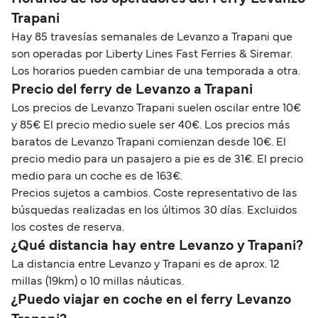
Trapani
Hay 85 travesías semanales de Levanzo a Trapani que
son operadas por Liberty Lines Fast Ferries & Siremar.
Los horarios pueden cambiar de una temporada a otra.
Precio del ferry de Levanzo a Trapani
Los precios de Levanzo Trapani suelen oscilar entre 10€
y 85€ El precio medio suele ser 40€. Los precios más
baratos de Levanzo Trapani comienzan desde 10€. El
precio medio para un pasajero a pie es de 31€. El precio
medio para un coche es de 163€.
Precios sujetos a cambios. Coste representativo de las
búsquedas realizadas en los últimos 30 días. Excluidos
los costes de reserva.
¿Qué distancia hay entre Levanzo y Trapani?
La distancia entre Levanzo y Trapani es de aprox. 12
millas (19km) o 10 millas náuticas.
¿Puedo viajar en coche en el ferry Levanzo