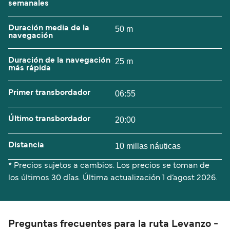
semanales
Duración media de la
50 m
navegación
Duración de la navegación
25 m
más rápida
Primer transbordador
06:55
Último transbordador
20:00
Distancia
10 millas náuticas
* Precios sujetos a cambios. Los precios se toman de
los últimos 30 días. Última actualización
1 d’agost 2026.
Preguntas frecuentes para la ruta Levanzo -