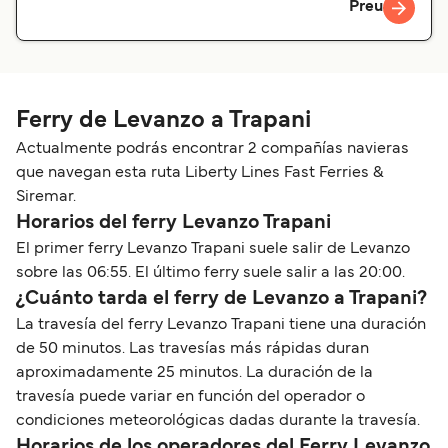
Preu
Ferry de Levanzo a Trapani
Actualmente podrás encontrar 2 compañías navieras
que navegan esta ruta Liberty Lines Fast Ferries &
Siremar.
Horarios del ferry Levanzo Trapani
El primer ferry Levanzo Trapani suele salir de Levanzo
sobre las 06:55. El último ferry suele salir a las 20:00.
¿Cuánto tarda el ferry de Levanzo a Trapani?
La travesía del ferry Levanzo Trapani tiene una duración
de 50 minutos. Las travesías más rápidas duran
aproximadamente 25 minutos. La duración de la
travesía puede variar en función del operador o
condiciones meteorológicas dadas durante la travesía.
Horarios de los operadores del Ferry Levanzo