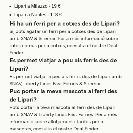
Lipari a Milazzo - 19 €
Lipari a Naples - 118 €
Hi ha un ferri per a cotxes des de Lipari?
Sí, pots agafar un ferri per a cotxes des de Lipari
amb SNAV & Siremar. Per a més informació sobre
rutes i preus per a cotxes, consulta el nostre Deal
Finder.
Es permet viatjar a peu als ferris des de
Lipari?
Es permet viatjar a peu als ferris des de Lipari amb
SNAV, Liberty Lines Fast Ferries & Siremar.
Puc portar la meva mascota al ferri des
de Lipari?
Pots portar la teva mascota al ferri des de Lipari
amb SNAV & Liberty Lines Fast Ferries. Per a més
informació sobre allotjament i tarifes per a
mascotes, consulta el nostre Deal Finder.