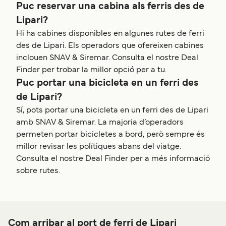
Puc reservar una cabina als ferris des de
Lipari?
Hi ha cabines disponibles en algunes rutes de ferri
des de Lipari. Els operadors que ofereixen cabines
inclouen SNAV & Siremar. Consulta el nostre Deal
Finder per trobar la millor opció per a tu.
Puc portar una bicicleta en un ferri des
de Lipari?
Sí, pots portar una bicicleta en un ferri des de Lipari
amb SNAV & Siremar. La majoria d’operadors
permeten portar bicicletes a bord, però sempre és
millor revisar les polítiques abans del viatge.
Consulta el nostre Deal Finder per a més informació
sobre rutes.
Com arribar al port de ferri de Lipari