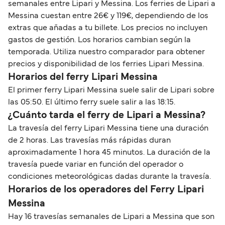
semanales entre Lipari y Messina. Los ferries de Lipari a
Messina cuestan entre 26€ y 119€, dependiendo de los
extras que añadas a tu billete. Los precios no incluyen
gastos de gestión. Los horarios cambian según la
temporada. Utiliza nuestro comparador para obtener
precios y disponibilidad de los ferries Lipari Messina.
Horarios del ferry Lipari Messina
El primer ferry Lipari Messina suele salir de Lipari sobre
las 05:50. El último ferry suele salir a las 18:15.
¿Cuánto tarda el ferry de Lipari a Messina?
La travesía del ferry Lipari Messina tiene una duración
de 2 horas. Las travesías más rápidas duran
aproximadamente 1 hora 45 minutos. La duración de la
travesía puede variar en función del operador o
condiciones meteorológicas dadas durante la travesía.
Horarios de los operadores del Ferry Lipari
Messina
Hay 16 travesías semanales de Lipari a Messina que son