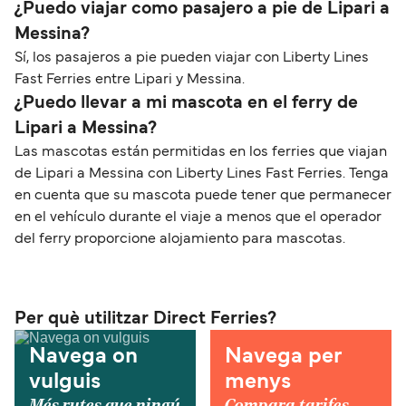
¿Puedo viajar como pasajero a pie de Lipari a
Messina?
Sí, los pasajeros a pie pueden viajar con Liberty Lines
Fast Ferries entre Lipari y Messina.
¿Puedo llevar a mi mascota en el ferry de
Lipari a Messina?
Las mascotas están permitidas en los ferries que viajan
de Lipari a Messina con Liberty Lines Fast Ferries. Tenga
en cuenta que su mascota puede tener que permanecer
en el vehículo durante el viaje a menos que el operador
del ferry proporcione alojamiento para mascotas.
Per què utilitzar Direct Ferries?
Navega on
Navega per
vulguis
menys
Més rutes que ningú
Compara tarifes,