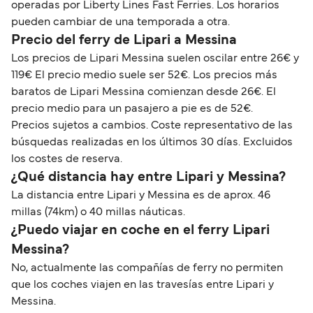
operadas por Liberty Lines Fast Ferries. Los horarios
pueden cambiar de una temporada a otra.
Precio del ferry de Lipari a Messina
Los precios de Lipari Messina suelen oscilar entre 26€ y
119€ El precio medio suele ser 52€. Los precios más
baratos de Lipari Messina comienzan desde 26€. El
precio medio para un pasajero a pie es de 52€.
Precios sujetos a cambios. Coste representativo de las
búsquedas realizadas en los últimos 30 días. Excluidos
los costes de reserva.
¿Qué distancia hay entre Lipari y Messina?
La distancia entre Lipari y Messina es de aprox. 46
millas (74km) o 40 millas náuticas.
¿Puedo viajar en coche en el ferry Lipari
Messina?
No, actualmente las compañías de ferry no permiten
que los coches viajen en las travesías entre Lipari y
Messina.