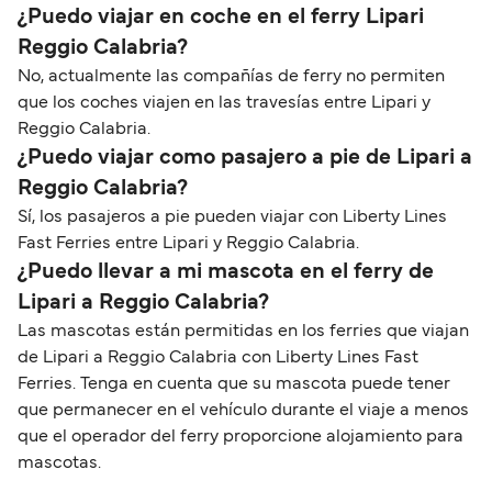
¿Puedo viajar en coche en el ferry Lipari
Reggio Calabria?
No, actualmente las compañías de ferry no permiten
que los coches viajen en las travesías entre Lipari y
Reggio Calabria.
¿Puedo viajar como pasajero a pie de Lipari a
Reggio Calabria?
Sí, los pasajeros a pie pueden viajar con Liberty Lines
Fast Ferries entre Lipari y Reggio Calabria.
¿Puedo llevar a mi mascota en el ferry de
Lipari a Reggio Calabria?
Las mascotas están permitidas en los ferries que viajan
de Lipari a Reggio Calabria con Liberty Lines Fast
Ferries. Tenga en cuenta que su mascota puede tener
que permanecer en el vehículo durante el viaje a menos
que el operador del ferry proporcione alojamiento para
mascotas.