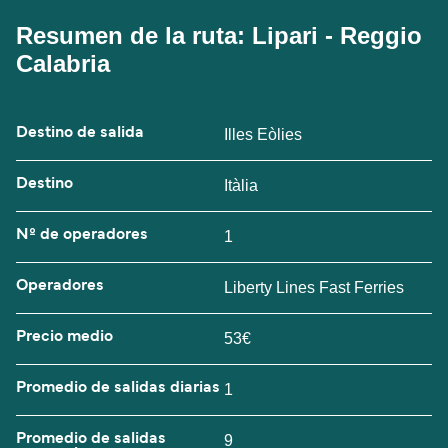
Resumen de la ruta: Lipari - Reggio
Calabria
Destino de salida
Illes Eòlies
Destino
Itàlia
Nº de operadores
1
Operadores
Liberty Lines Fast Ferries
Precio medio
53€
Promedio de salidas diarias
1
Promedio de salidas
9