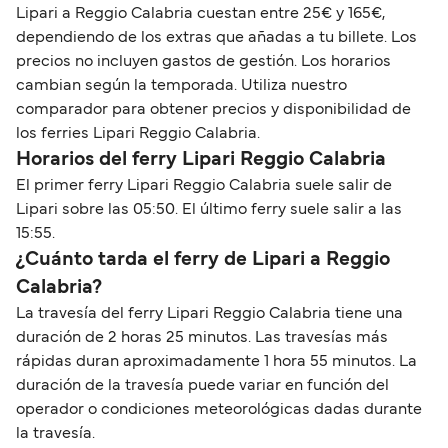
Lipari a Reggio Calabria cuestan entre 25€ y 165€,
dependiendo de los extras que añadas a tu billete. Los
precios no incluyen gastos de gestión. Los horarios
cambian según la temporada. Utiliza nuestro
comparador para obtener precios y disponibilidad de
los ferries Lipari Reggio Calabria.
Horarios del ferry Lipari Reggio Calabria
El primer ferry Lipari Reggio Calabria suele salir de
Lipari sobre las 05:50. El último ferry suele salir a las
15:55.
¿Cuánto tarda el ferry de Lipari a Reggio
Calabria?
La travesía del ferry Lipari Reggio Calabria tiene una
duración de 2 horas 25 minutos. Las travesías más
rápidas duran aproximadamente 1 hora 55 minutos. La
duración de la travesía puede variar en función del
operador o condiciones meteorológicas dadas durante
la travesía.