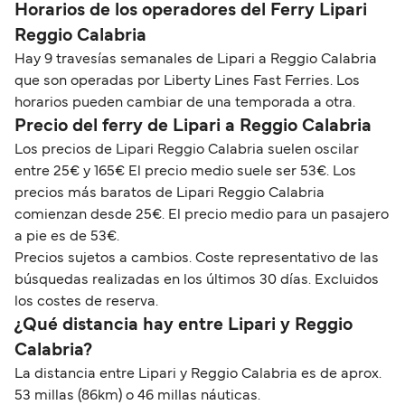
Horarios de los operadores del Ferry Lipari
Reggio Calabria
Hay 9 travesías semanales de Lipari a Reggio Calabria
que son operadas por Liberty Lines Fast Ferries. Los
horarios pueden cambiar de una temporada a otra.
Precio del ferry de Lipari a Reggio Calabria
Los precios de Lipari Reggio Calabria suelen oscilar
entre 25€ y 165€ El precio medio suele ser 53€. Los
precios más baratos de Lipari Reggio Calabria
comienzan desde 25€. El precio medio para un pasajero
a pie es de 53€.
Precios sujetos a cambios. Coste representativo de las
búsquedas realizadas en los últimos 30 días. Excluidos
los costes de reserva.
¿Qué distancia hay entre Lipari y Reggio
Calabria?
La distancia entre Lipari y Reggio Calabria es de aprox.
53 millas (86km) o 46 millas náuticas.