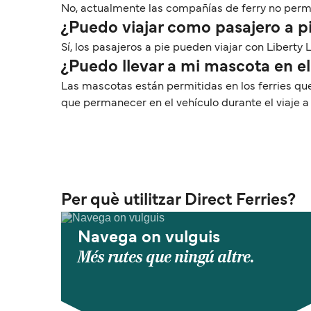
No, actualmente las compañías de ferry no permite
¿Puedo viajar como pasajero a pi
Sí, los pasajeros a pie pueden viajar con Liberty L
¿Puedo llevar a mi mascota en el 
Las mascotas están permitidas en los ferries que
que permanecer en el vehículo durante el viaje 
Per què utilitzar Direct Ferries?
Navega on vulguis
Més rutes que ningú altre.