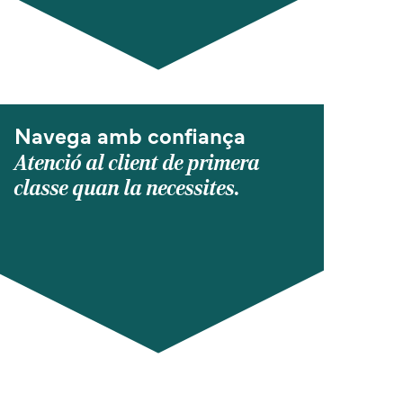
Navega amb confiança
Atenció al client de primera
classe quan la necessites.