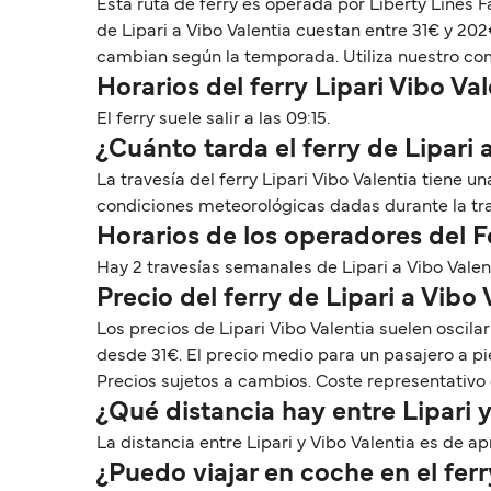
Esta ruta de ferry es operada por Liberty Lines F
de Lipari a Vibo Valentia cuestan entre 31€ y 202
cambian según la temporada. Utiliza nuestro comp
Horarios del ferry Lipari Vibo Val
El ferry suele salir a las 09:15.
¿Cuánto tarda el ferry de Lipari 
La travesía del ferry Lipari Vibo Valentia tiene 
condiciones meteorológicas dadas durante la tr
Horarios de los operadores del F
Hay 2 travesías semanales de Lipari a Vibo Valen
Precio del ferry de Lipari a Vibo 
Los precios de Lipari Vibo Valentia suelen oscil
desde 31€. El precio medio para un pasajero a pi
Precios sujetos a cambios. Coste representativo 
¿Qué distancia hay entre Lipari y
La distancia entre Lipari y Vibo Valentia es de ap
¿Puedo viajar en coche en el ferr