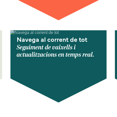
Navega al corrent de tot
Seguiment de vaixells i
actualitzacions en temps real.