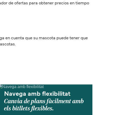
scador de ofertas para obtener precios en tiempo
Tenga en cuenta que su mascota puede tener que
mascotas.
Navega amb flexibilitat
Canvia de plans fàcilment amb
els bitllets flexibles.