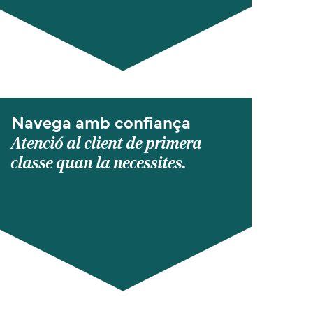
Navega amb confiança
Atenció al client de primera
classe quan la necessites.