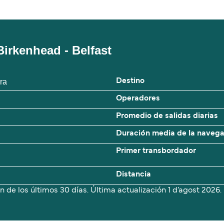
Birkenhead - Belfast
ra
Destino
Operadores
Promedio de salidas diarias
Duración media de la naveg
Primer transbordador
Distancia
n de los últimos 30 días. Última actualización
1 d’agost 2026.