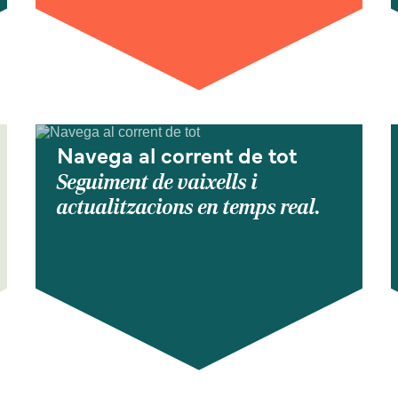
Navega al corrent de tot
Seguiment de vaixells i
actualitzacions en temps real.