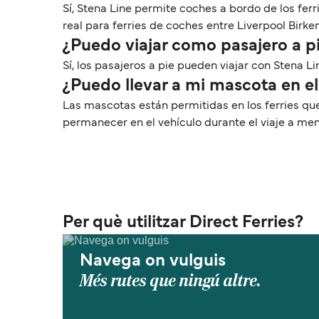
Sí, Stena Line permite coches a bordo de los fer
real para ferries de coches entre Liverpool Birke
¿Puedo viajar como pasajero a pi
Sí, los pasajeros a pie pueden viajar con Stena Li
¿Puedo llevar a mi mascota en el
Las mascotas están permitidas en los ferries qu
permanecer en el vehículo durante el viaje a me
Per què utilitzar Direct Ferries?
Navega on vulguis
Més rutes que ningú altre.