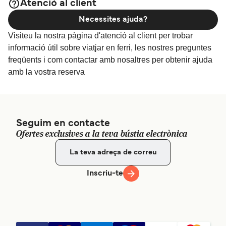
Atenció al client
Necessites ajuda?
Visiteu la nostra pàgina d'atenció al client per trobar
informació útil sobre viatjar en ferri, les nostres preguntes
freqüents i com contactar amb nosaltres per obtenir ajuda
amb la vostra reserva
Seguim en contacte
Ofertes exclusives a la teva bústia electrònica
Inscriu-te