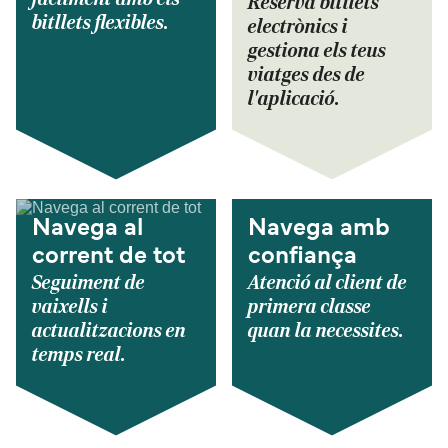
Reserva bitllets
bitllets flexibles.
electrònics i
gestiona els teus
viatges des de
l'aplicació.
Navega al
Navega amb
corrent de tot
confiança
Seguiment de
Atenció al client de
vaixells i
primera classe
actualitzacions en
quan la necessites.
temps real.