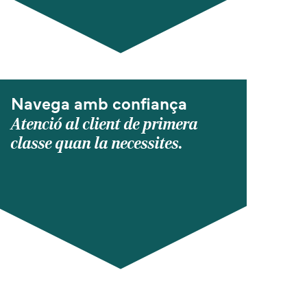
Navega amb confiança
Atenció al client de primera
classe quan la necessites.