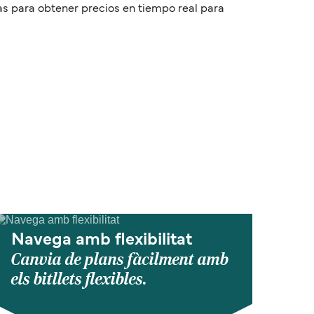
as para obtener precios en tiempo real para
Navega amb flexibilitat
Canvia de plans fàcilment amb
els bitllets flexibles.