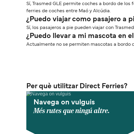
Sí, Trasmed GLE permite coches a bordo de los fe
ferries de coches entre Maó y Alcúdia.
¿Puedo viajar como pasajero a p
Sí, los pasajeros a pie pueden viajar con Trasme
¿Puedo llevar a mi mascota en el
Actualmente no se permiten mascotas a bordo de
Per què utilitzar Direct Ferries?
Navega on vulguis
Més rutes que ningú altre.