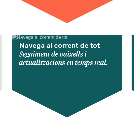
Navega al corrent de tot
Seguiment de vaixells i
actualitzacions en temps real.