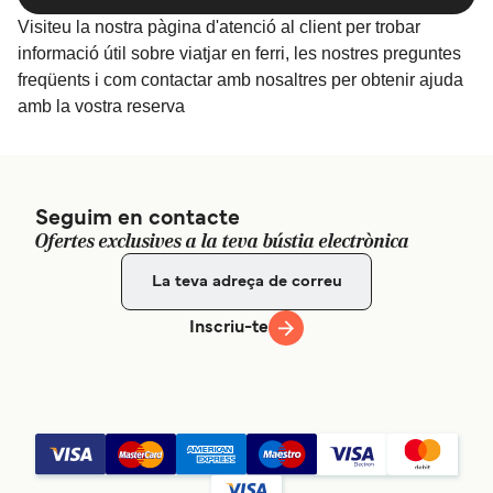
Visiteu la nostra pàgina d'atenció al client per trobar
informació útil sobre viatjar en ferri, les nostres preguntes
freqüents i com contactar amb nosaltres per obtenir ajuda
amb la vostra reserva
Seguim en contacte
Ofertes exclusives a la teva bústia electrònica
Inscriu-te