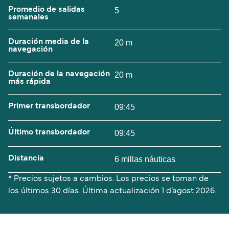
Promedio de salidas
5
semanales
Duración media de la
20 m
navegación
Duración de la navegación
20 m
más rápida
Primer transbordador
09:45
Último transbordador
09:45
Distancia
6 millas náuticas
* Precios sujetos a cambios. Los precios se toman de
los últimos 30 días. Última actualización
1 d’agost 2026.