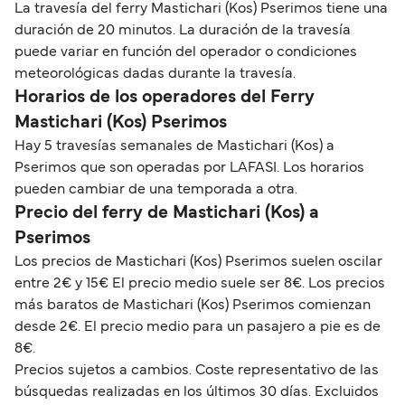
La travesía del ferry Mastichari (Kos) Pserimos tiene una
duración de 20 minutos. La duración de la travesía
puede variar en función del operador o condiciones
meteorológicas dadas durante la travesía.
Horarios de los operadores del Ferry
Mastichari (Kos) Pserimos
Hay 5 travesías semanales de Mastichari (Kos) a
Pserimos que son operadas por LAFASI. Los horarios
pueden cambiar de una temporada a otra.
Precio del ferry de Mastichari (Kos) a
Pserimos
Los precios de Mastichari (Kos) Pserimos suelen oscilar
entre 2€ y 15€ El precio medio suele ser 8€. Los precios
más baratos de Mastichari (Kos) Pserimos comienzan
desde 2€. El precio medio para un pasajero a pie es de
8€.
Precios sujetos a cambios. Coste representativo de las
búsquedas realizadas en los últimos 30 días. Excluidos