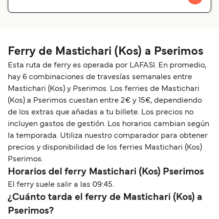
Ferry de Mastichari (Kos) a Pserimos
Esta ruta de ferry es operada por LAFASI. En promedio,
hay 6 combinaciones de travesías semanales entre
Mastichari (Kos) y Pserimos. Los ferries de Mastichari
(Kos) a Pserimos cuestan entre 2€ y 15€, dependiendo
de los extras que añadas a tu billete. Los precios no
incluyen gastos de gestión. Los horarios cambian según
la temporada. Utiliza nuestro comparador para obtener
precios y disponibilidad de los ferries Mastichari (Kos)
Pserimos.
Horarios del ferry Mastichari (Kos) Pserimos
El ferry suele salir a las 09:45.
¿Cuánto tarda el ferry de Mastichari (Kos) a
Pserimos?