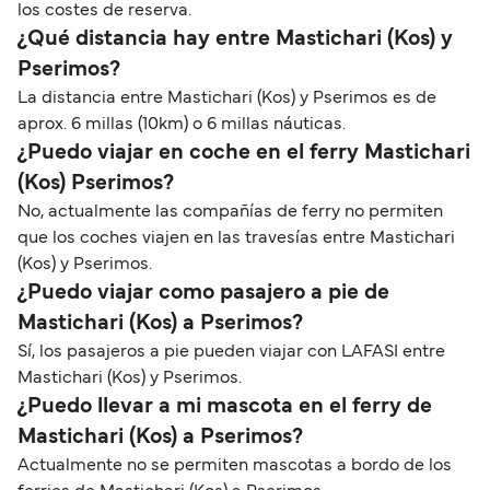
los costes de reserva.
¿Qué distancia hay entre Mastichari (Kos) y
Pserimos?
La distancia entre Mastichari (Kos) y Pserimos es de
aprox. 6 millas (10km) o 6 millas náuticas.
¿Puedo viajar en coche en el ferry Mastichari
(Kos) Pserimos?
No, actualmente las compañías de ferry no permiten
que los coches viajen en las travesías entre Mastichari
(Kos) y Pserimos.
¿Puedo viajar como pasajero a pie de
Mastichari (Kos) a Pserimos?
Sí, los pasajeros a pie pueden viajar con LAFASI entre
Mastichari (Kos) y Pserimos.
¿Puedo llevar a mi mascota en el ferry de
Mastichari (Kos) a Pserimos?
Actualmente no se permiten mascotas a bordo de los