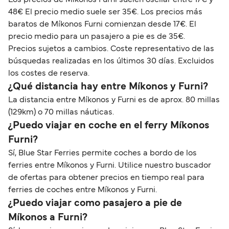
48€ El precio medio suele ser 35€. Los precios más
baratos de Míkonos Furni comienzan desde 17€. El
precio medio para un pasajero a pie es de 35€.
Precios sujetos a cambios. Coste representativo de las
búsquedas realizadas en los últimos 30 días. Excluidos
los costes de reserva.
¿Qué distancia hay entre Míkonos y Furni?
La distancia entre Míkonos y Furni es de aprox. 80 millas
(129km) o 70 millas náuticas.
¿Puedo viajar en coche en el ferry Míkonos
Furni?
Sí, Blue Star Ferries permite coches a bordo de los
ferries entre Míkonos y Furni. Utilice nuestro buscador
de ofertas para obtener precios en tiempo real para
ferries de coches entre Míkonos y Furni.
¿Puedo viajar como pasajero a pie de
Míkonos a Furni?