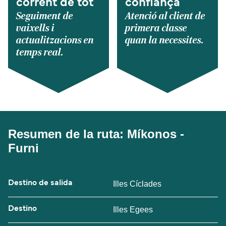
corrent de tot
confiança
Seguiment de
Atenció al client de
vaixells i
primera classe
actualitzacions en
quan la necessites.
temps real.
Resumen de la ruta: Míkonos -
Furni
Destino de salida
Illes Cíclades
Destino
Illes Egees