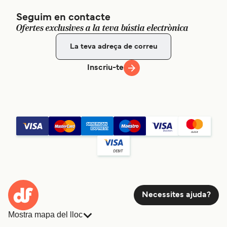
Seguim en contacte
Ofertes exclusives a la teva bústia electrònica
Inscriu-te
Necessites ajuda?
Mostra mapa del lloc