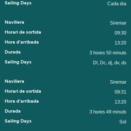
Cada dia
Siremar
09:30
13:20
3 hores 50 minuts
Dl, Dc, dj, dv, ds
Siremar
09:31
13:20
3 hores 49 minuts
Sol