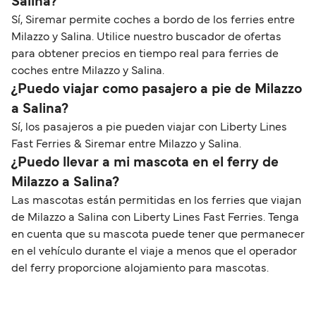
Salina?
Sí, Siremar permite coches a bordo de los ferries entre
Milazzo y Salina. Utilice nuestro buscador de ofertas
para obtener precios en tiempo real para ferries de
coches entre Milazzo y Salina.
¿Puedo viajar como pasajero a pie de Milazzo
a Salina?
Sí, los pasajeros a pie pueden viajar con Liberty Lines
Fast Ferries & Siremar entre Milazzo y Salina.
¿Puedo llevar a mi mascota en el ferry de
Milazzo a Salina?
Las mascotas están permitidas en los ferries que viajan
de Milazzo a Salina con Liberty Lines Fast Ferries. Tenga
en cuenta que su mascota puede tener que permanecer
en el vehículo durante el viaje a menos que el operador
del ferry proporcione alojamiento para mascotas.