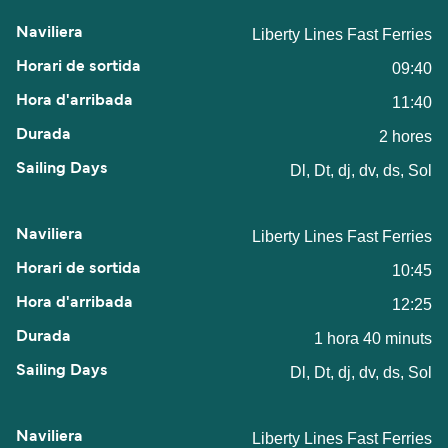
Liberty Lines Fast Ferries
09:40
11:40
2 hores
Dl, Dt, dj, dv, ds, Sol
Liberty Lines Fast Ferries
10:45
12:25
1 hora 40 minuts
Dl, Dt, dj, dv, ds, Sol
Liberty Lines Fast Ferries