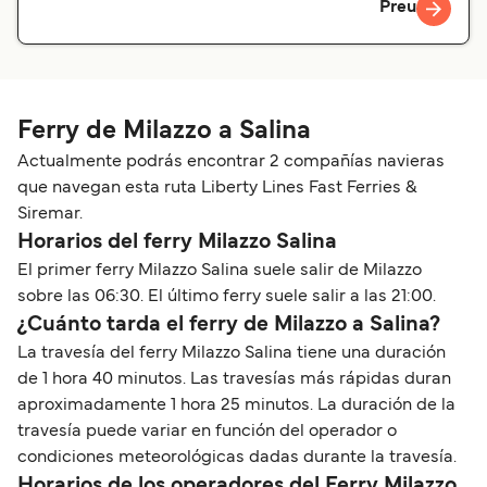
Preu
Ferry de Milazzo a Salina
Actualmente podrás encontrar 2 compañías navieras
que navegan esta ruta Liberty Lines Fast Ferries &
Siremar.
Horarios del ferry Milazzo Salina
El primer ferry Milazzo Salina suele salir de Milazzo
sobre las 06:30. El último ferry suele salir a las 21:00.
¿Cuánto tarda el ferry de Milazzo a Salina?
La travesía del ferry Milazzo Salina tiene una duración
de 1 hora 40 minutos. Las travesías más rápidas duran
aproximadamente 1 hora 25 minutos. La duración de la
travesía puede variar en función del operador o
condiciones meteorológicas dadas durante la travesía.
Horarios de los operadores del Ferry Milazzo