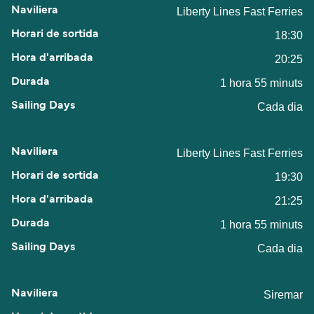
Liberty Lines Fast Ferries
18:30
20:25
1 hora 55 minuts
Cada dia
Liberty Lines Fast Ferries
19:30
21:25
1 hora 55 minuts
Cada dia
Siremar