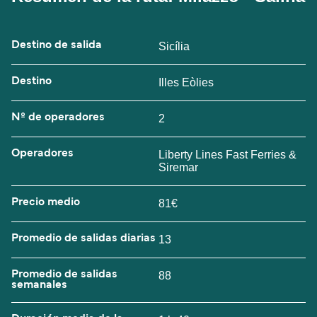
Destino de salida
Sicília
Destino
Illes Eòlies
Nº de operadores
2
Operadores
Liberty Lines Fast Ferries &
Siremar
Precio medio
81€
Promedio de salidas diarias
13
Promedio de salidas
88
semanales