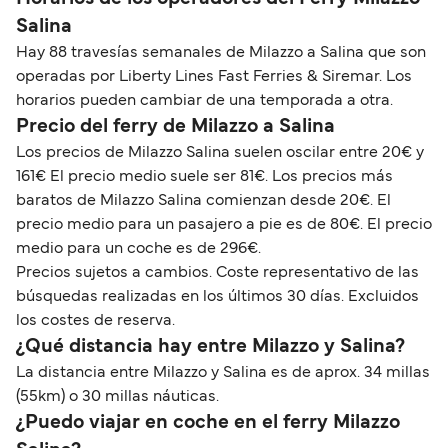
Salina
Hay 88 travesías semanales de Milazzo a Salina que son
operadas por Liberty Lines Fast Ferries & Siremar. Los
horarios pueden cambiar de una temporada a otra.
Precio del ferry de Milazzo a Salina
Los precios de Milazzo Salina suelen oscilar entre 20€ y
161€ El precio medio suele ser 81€. Los precios más
baratos de Milazzo Salina comienzan desde 20€. El
precio medio para un pasajero a pie es de 80€. El precio
medio para un coche es de 296€.
Precios sujetos a cambios. Coste representativo de las
búsquedas realizadas en los últimos 30 días. Excluidos
los costes de reserva.
¿Qué distancia hay entre Milazzo y Salina?
La distancia entre Milazzo y Salina es de aprox. 34 millas
(55km) o 30 millas náuticas.
¿Puedo viajar en coche en el ferry Milazzo