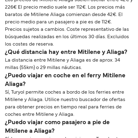
226€ El precio medio suele ser 112€. Los precios más
baratos de Mitilene Aliaga comienzan desde 42€. El
precio medio para un pasajero a pie es de 112€.
Precios sujetos a cambios. Coste representativo de las
búsquedas realizadas en los últimos 30 días. Excluidos
los costes de reserva.
¿Qué distancia hay entre Mitilene y Aliaga?
La distancia entre Mitilene y Aliaga es de aprox. 34
millas (55km) o 29 millas náuticas.
¿Puedo viajar en coche en el ferry Mitilene
Aliaga?
Sí, Turyol permite coches a bordo de los ferries entre
Mitilene y Aliaga. Utilice nuestro buscador de ofertas
para obtener precios en tiempo real para ferries de
coches entre Mitilene y Aliaga.
¿Puedo viajar como pasajero a pie de
Mitilene a Aliaga?