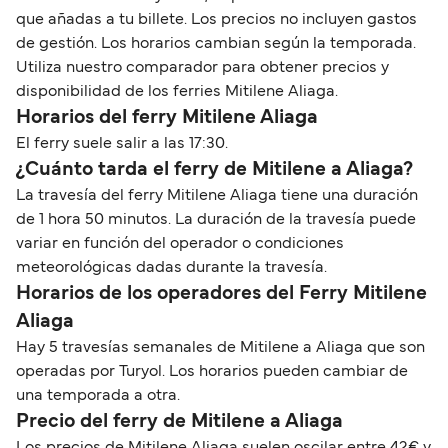
que añadas a tu billete. Los precios no incluyen gastos
de gestión. Los horarios cambian según la temporada.
Utiliza nuestro comparador para obtener precios y
disponibilidad de los ferries Mitilene Aliaga.
Horarios del ferry Mitilene Aliaga
El ferry suele salir a las 17:30.
¿Cuánto tarda el ferry de Mitilene a Aliaga?
La travesía del ferry Mitilene Aliaga tiene una duración
de 1 hora 50 minutos. La duración de la travesía puede
variar en función del operador o condiciones
meteorológicas dadas durante la travesía.
Horarios de los operadores del Ferry Mitilene
Aliaga
Hay 5 travesías semanales de Mitilene a Aliaga que son
operadas por Turyol. Los horarios pueden cambiar de
una temporada a otra.
Precio del ferry de Mitilene a Aliaga
Los precios de Mitilene Aliaga suelen oscilar entre 42€ y