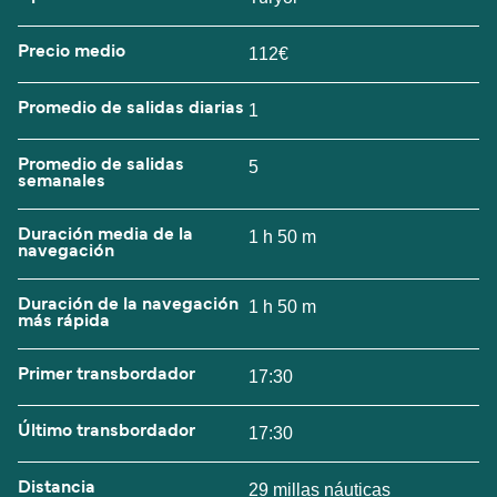
Precio medio
112€
Promedio de salidas diarias
1
Promedio de salidas
5
semanales
Duración media de la
1 h 50 m
navegación
Duración de la navegación
1 h 50 m
más rápida
Primer transbordador
17:30
Último transbordador
17:30
Distancia
29 millas náuticas