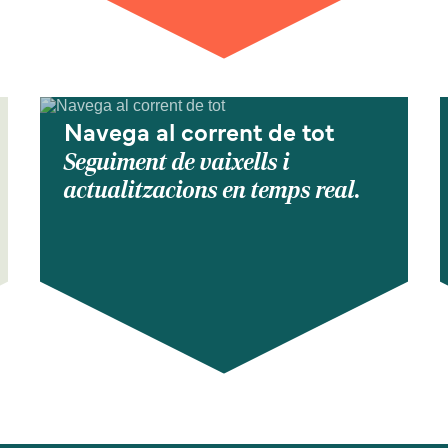
Navega al corrent de tot
Seguiment de vaixells i
actualitzacions en temps real.