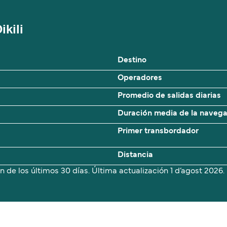
ikili
Destino
Operadores
Promedio de salidas diarias
Duración media de la naveg
Primer transbordador
Distancia
n de los últimos 30 días. Última actualización
1 d’agost 2026.