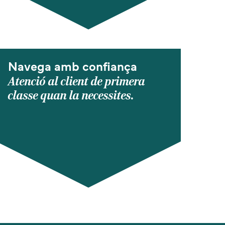
Navega amb confiança
Atenció al client de primera
classe quan la necessites.