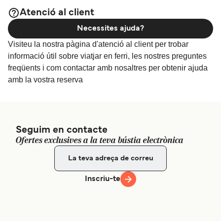
Atenció al client
Necessites ajuda?
Visiteu la nostra pàgina d'atenció al client per trobar
informació útil sobre viatjar en ferri, les nostres preguntes
freqüents i com contactar amb nosaltres per obtenir ajuda
amb la vostra reserva
Seguim en contacte
Ofertes exclusives a la teva bústia electrònica
Inscriu-te