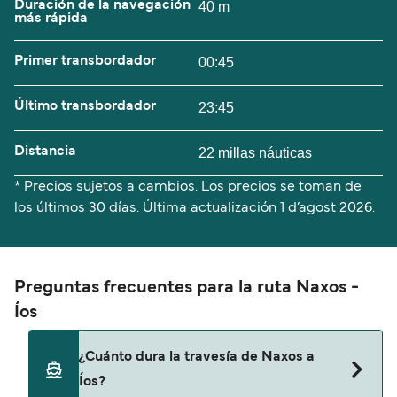
Duración de la navegación
40 m
más rápida
Primer transbordador
00:45
Último transbordador
23:45
Distancia
22 millas náuticas
* Precios sujetos a cambios. Los precios se toman de
los últimos 30 días. Última actualización
1 d’agost 2026.
Preguntas frecuentes para la ruta Naxos -
Íos
¿Cuánto dura la travesía de Naxos a
Íos?