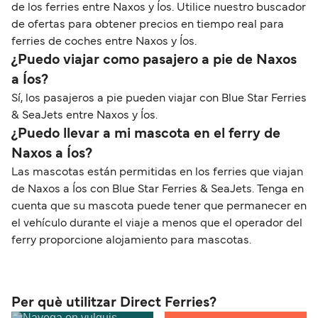
de los ferries entre Naxos y Íos. Utilice nuestro buscador
de ofertas para obtener precios en tiempo real para
ferries de coches entre Naxos y Íos.
¿Puedo viajar como pasajero a pie de Naxos
a Íos?
Sí, los pasajeros a pie pueden viajar con Blue Star Ferries
& SeaJets entre Naxos y Íos.
¿Puedo llevar a mi mascota en el ferry de
Naxos a Íos?
Las mascotas están permitidas en los ferries que viajan
de Naxos a Íos con Blue Star Ferries & SeaJets. Tenga en
cuenta que su mascota puede tener que permanecer en
el vehículo durante el viaje a menos que el operador del
ferry proporcione alojamiento para mascotas.
Per què utilitzar Direct Ferries?