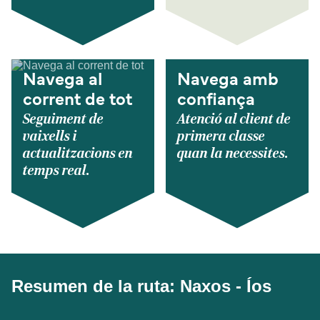
Navega al
Navega amb
corrent de tot
confiança
Seguiment de
Atenció al client de
vaixells i
primera classe
actualitzacions en
quan la necessites.
temps real.
Resumen de la ruta: Naxos - Íos