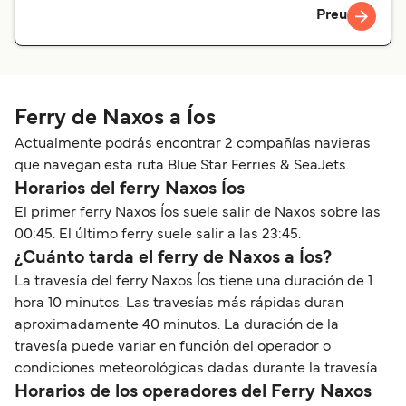
Preu
Ferry de Naxos a Íos
Actualmente podrás encontrar 2 compañías navieras
que navegan esta ruta Blue Star Ferries & SeaJets.
Horarios del ferry Naxos Íos
El primer ferry Naxos Íos suele salir de Naxos sobre las
00:45. El último ferry suele salir a las 23:45.
¿Cuánto tarda el ferry de Naxos a Íos?
La travesía del ferry Naxos Íos tiene una duración de 1
hora 10 minutos. Las travesías más rápidas duran
aproximadamente 40 minutos. La duración de la
travesía puede variar en función del operador o
condiciones meteorológicas dadas durante la travesía.
Horarios de los operadores del Ferry Naxos