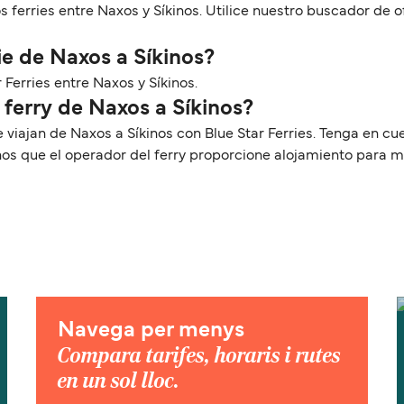
os ferries entre Naxos y Síkinos. Utilice nuestro buscador de
ie de Naxos a Síkinos?
r Ferries entre Naxos y Síkinos.
 ferry de Naxos a Síkinos?
e viajan de Naxos a Síkinos con Blue Star Ferries. Tenga en 
nos que el operador del ferry proporcione alojamiento para 
Navega per menys
Compara tarifes, horaris i rutes
en un sol lloc.