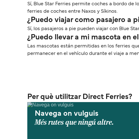
Sí, Blue Star Ferries permite coches a bordo de l
ferries de coches entre Naxos y Síkinos.
¿Puedo viajar como pasajero a p
Sí, los pasajeros a pie pueden viajar con Blue Sta
¿Puedo llevar a mi mascota en el
Las mascotas están permitidas en los ferries qu
permanecer en el vehículo durante el viaje a me
Per què utilitzar Direct Ferries?
Navega on vulguis
Més rutes que ningú altre.