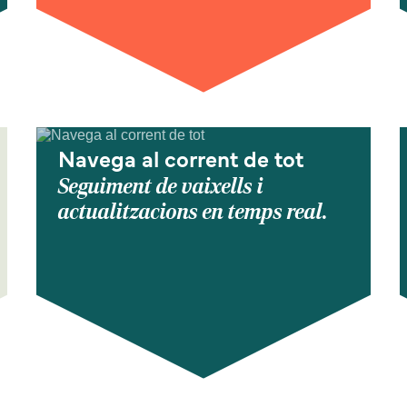
Navega al corrent de tot
Seguiment de vaixells i
actualitzacions en temps real.