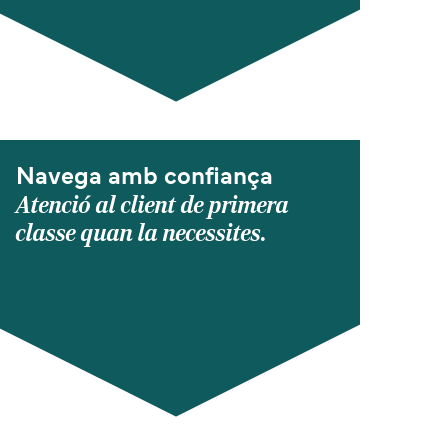
Navega amb confiança
Atenció al client de primera
classe quan la necessites.