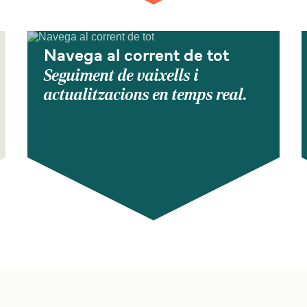
Navega al corrent de tot
Seguiment de vaixells i
actualitzacions en temps real.