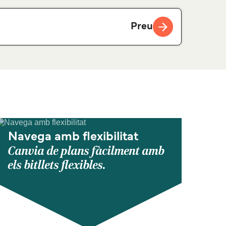
Preu
Navega amb flexibilitat
Canvia de plans fàcilment amb
els bitllets flexibles.