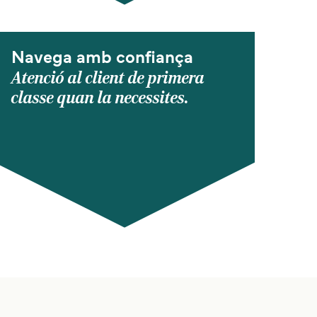
Navega amb confiança
Atenció al client de primera
classe quan la necessites.