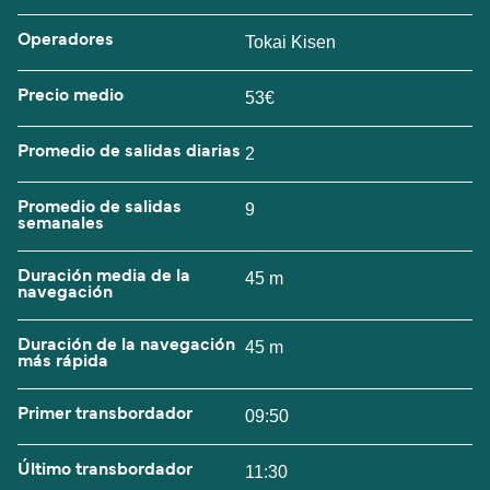
Operadores
Tokai Kisen
Precio medio
53€
Promedio de salidas diarias
2
Promedio de salidas
9
semanales
Duración media de la
45 m
navegación
Duración de la navegación
45 m
más rápida
Primer transbordador
09:50
Último transbordador
11:30