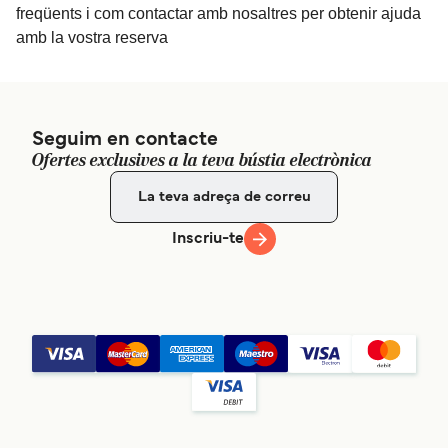
freqüents i com contactar amb nosaltres per obtenir ajuda
amb la vostra reserva
Seguim en contacte
Ofertes exclusives a la teva bústia electrònica
Inscriu-te