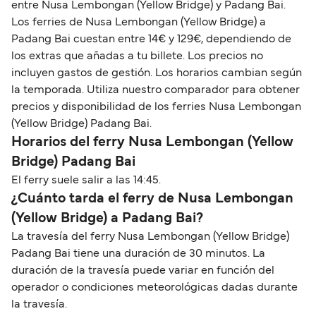
entre Nusa Lembongan (Yellow Bridge) y Padang Bai.
Los ferries de Nusa Lembongan (Yellow Bridge) a
Padang Bai cuestan entre 14€ y 129€, dependiendo de
los extras que añadas a tu billete. Los precios no
incluyen gastos de gestión. Los horarios cambian según
la temporada. Utiliza nuestro comparador para obtener
precios y disponibilidad de los ferries Nusa Lembongan
(Yellow Bridge) Padang Bai.
Horarios del ferry Nusa Lembongan (Yellow
Bridge) Padang Bai
El ferry suele salir a las 14:45.
¿Cuánto tarda el ferry de Nusa Lembongan
(Yellow Bridge) a Padang Bai?
La travesía del ferry Nusa Lembongan (Yellow Bridge)
Padang Bai tiene una duración de 30 minutos. La
duración de la travesía puede variar en función del
operador o condiciones meteorológicas dadas durante
la travesía.