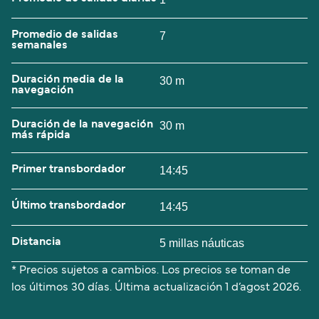
Promedio de salidas
7
semanales
Duración media de la
30 m
navegación
Duración de la navegación
30 m
más rápida
Primer transbordador
14:45
Último transbordador
14:45
Distancia
5 millas náuticas
* Precios sujetos a cambios. Los precios se toman de
los últimos 30 días. Última actualización
1 d’agost 2026.