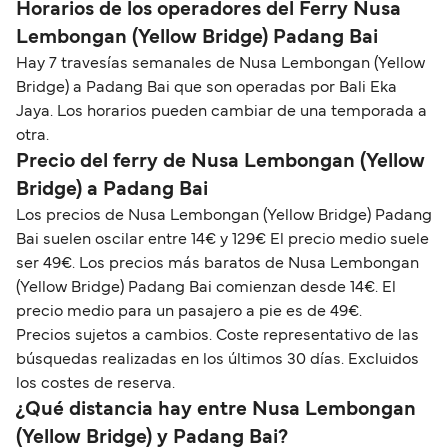
Horarios de los operadores del Ferry Nusa
Lembongan (Yellow Bridge) Padang Bai
Hay 7 travesías semanales de Nusa Lembongan (Yellow
Bridge) a Padang Bai que son operadas por Bali Eka
Jaya. Los horarios pueden cambiar de una temporada a
otra.
Precio del ferry de Nusa Lembongan (Yellow
Bridge) a Padang Bai
Los precios de Nusa Lembongan (Yellow Bridge) Padang
Bai suelen oscilar entre 14€ y 129€ El precio medio suele
ser 49€. Los precios más baratos de Nusa Lembongan
(Yellow Bridge) Padang Bai comienzan desde 14€. El
precio medio para un pasajero a pie es de 49€.
Precios sujetos a cambios. Coste representativo de las
búsquedas realizadas en los últimos 30 días. Excluidos
los costes de reserva.
¿Qué distancia hay entre Nusa Lembongan
(Yellow Bridge) y Padang Bai?