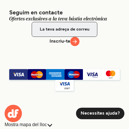
Seguim en contacte
Ofertes exclusives a la teva bústia electrònica
Inscriu-te
Necessites ajuda?
Mostra mapa del lloc