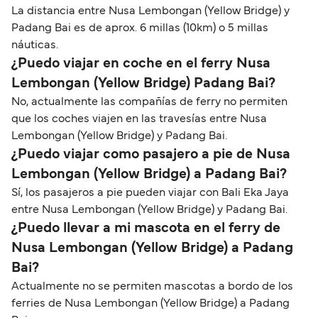
La distancia entre Nusa Lembongan (Yellow Bridge) y
Padang Bai es de aprox. 6 millas (10km) o 5 millas
náuticas.
¿Puedo viajar en coche en el ferry Nusa
Lembongan (Yellow Bridge) Padang Bai?
No, actualmente las compañías de ferry no permiten
que los coches viajen en las travesías entre Nusa
Lembongan (Yellow Bridge) y Padang Bai.
¿Puedo viajar como pasajero a pie de Nusa
Lembongan (Yellow Bridge) a Padang Bai?
Sí, los pasajeros a pie pueden viajar con Bali Eka Jaya
entre Nusa Lembongan (Yellow Bridge) y Padang Bai.
¿Puedo llevar a mi mascota en el ferry de
Nusa Lembongan (Yellow Bridge) a Padang
Bai?
Actualmente no se permiten mascotas a bordo de los
ferries de Nusa Lembongan (Yellow Bridge) a Padang