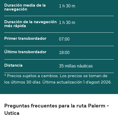
Duración media de la
1 h 30 m
navegación
Duración de la navegación
1 h 30 m
más rápida
Primer transbordador
07:00
Último transbordador
18:00
Distancia
35 millas náuticas
* Precios sujetos a cambios. Los precios se toman de
los últimos 30 días. Última actualización
1 d’agost 2026.
Preguntas frecuentes para la ruta Palerm -
Ustica