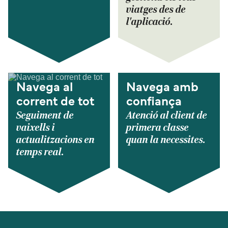
viatges des de
l'aplicació.
Navega al
Navega amb
corrent de tot
confiança
Seguiment de
Atenció al client de
vaixells i
primera classe
actualitzacions en
quan la necessites.
temps real.