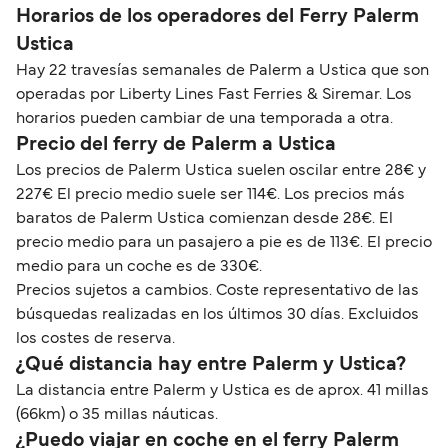
Horarios de los operadores del Ferry Palerm
Ustica
Hay 22 travesías semanales de Palerm a Ustica que son
operadas por Liberty Lines Fast Ferries & Siremar. Los
horarios pueden cambiar de una temporada a otra.
Precio del ferry de Palerm a Ustica
Los precios de Palerm Ustica suelen oscilar entre 28€ y
227€ El precio medio suele ser 114€. Los precios más
baratos de Palerm Ustica comienzan desde 28€. El
precio medio para un pasajero a pie es de 113€. El precio
medio para un coche es de 330€.
Precios sujetos a cambios. Coste representativo de las
búsquedas realizadas en los últimos 30 días. Excluidos
los costes de reserva.
¿Qué distancia hay entre Palerm y Ustica?
La distancia entre Palerm y Ustica es de aprox. 41 millas
(66km) o 35 millas náuticas.
¿Puedo viajar en coche en el ferry Palerm