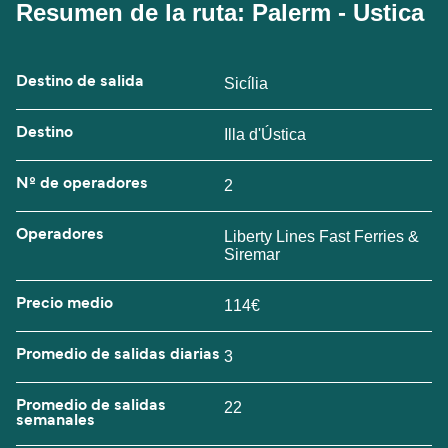
Resumen de la ruta: Palerm - Ustica
Destino de salida
Sicília
Destino
Illa d'Ústica
Nº de operadores
2
Operadores
Liberty Lines Fast Ferries &
Siremar
Precio medio
114€
Promedio de salidas diarias
3
Promedio de salidas
22
semanales