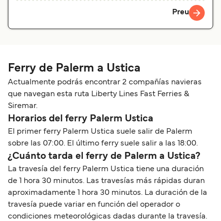
Preu
Ferry de Palerm a Ustica
Actualmente podrás encontrar 2 compañías navieras
que navegan esta ruta Liberty Lines Fast Ferries &
Siremar.
Horarios del ferry Palerm Ustica
El primer ferry Palerm Ustica suele salir de Palerm
sobre las 07:00. El último ferry suele salir a las 18:00.
¿Cuánto tarda el ferry de Palerm a Ustica?
La travesía del ferry Palerm Ustica tiene una duración
de 1 hora 30 minutos. Las travesías más rápidas duran
aproximadamente 1 hora 30 minutos. La duración de la
travesía puede variar en función del operador o
condiciones meteorológicas dadas durante la travesía.