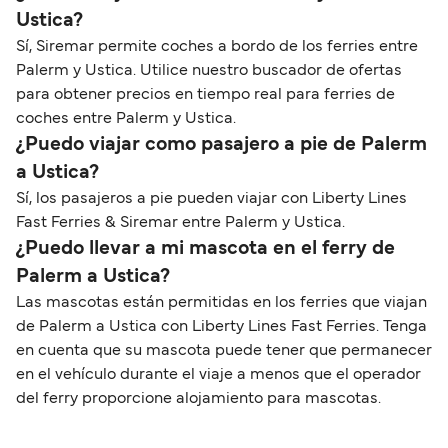
Ustica?
Sí, Siremar permite coches a bordo de los ferries entre
Palerm y Ustica. Utilice nuestro buscador de ofertas
para obtener precios en tiempo real para ferries de
coches entre Palerm y Ustica.
¿Puedo viajar como pasajero a pie de Palerm
a Ustica?
Sí, los pasajeros a pie pueden viajar con Liberty Lines
Fast Ferries & Siremar entre Palerm y Ustica.
¿Puedo llevar a mi mascota en el ferry de
Palerm a Ustica?
Las mascotas están permitidas en los ferries que viajan
de Palerm a Ustica con Liberty Lines Fast Ferries. Tenga
en cuenta que su mascota puede tener que permanecer
en el vehículo durante el viaje a menos que el operador
del ferry proporcione alojamiento para mascotas.