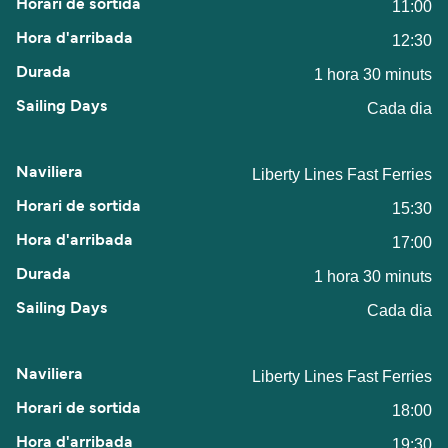
11:00
12:30
1 hora 30 minuts
Cada dia
Liberty Lines Fast Ferries
15:30
17:00
1 hora 30 minuts
Cada dia
Liberty Lines Fast Ferries
18:00
19:30