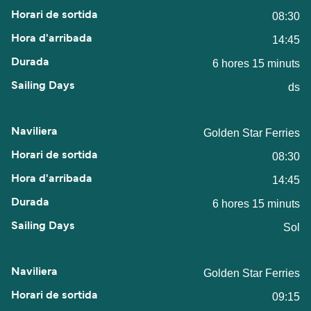
08:30
14:45
6 hores 15 minuts
ds
Golden Star Ferries
08:30
14:45
6 hores 15 minuts
Sol
Golden Star Ferries
09:15