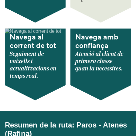
Navega al
Navega amb
corrent de tot
confiança
Seguiment de
Atenció al client de
vaixells i
primera classe
actualitzacions en
quan la necessites.
temps real.
Resumen de la ruta: Paros - Atenes
(Rafina)