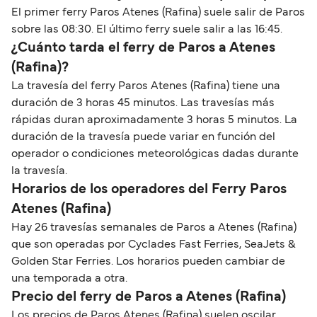
El primer ferry Paros Atenes (Rafina) suele salir de Paros
sobre las 08:30. El último ferry suele salir a las 16:45.
¿Cuánto tarda el ferry de Paros a Atenes
(Rafina)?
La travesía del ferry Paros Atenes (Rafina) tiene una
duración de 3 horas 45 minutos. Las travesías más
rápidas duran aproximadamente 3 horas 5 minutos. La
duración de la travesía puede variar en función del
operador o condiciones meteorológicas dadas durante
la travesía.
Horarios de los operadores del Ferry Paros
Atenes (Rafina)
Hay 26 travesías semanales de Paros a Atenes (Rafina)
que son operadas por Cyclades Fast Ferries, SeaJets &
Golden Star Ferries. Los horarios pueden cambiar de
una temporada a otra.
Precio del ferry de Paros a Atenes (Rafina)
Los precios de Paros Atenes (Rafina) suelen oscilar