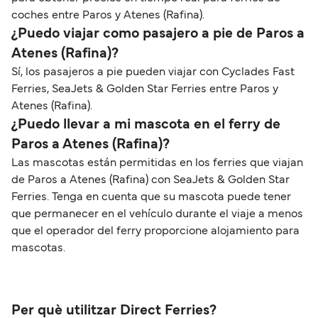
coches entre Paros y Atenes (Rafina).
¿Puedo viajar como pasajero a pie de Paros a
Atenes (Rafina)?
Sí, los pasajeros a pie pueden viajar con Cyclades Fast
Ferries, SeaJets & Golden Star Ferries entre Paros y
Atenes (Rafina).
¿Puedo llevar a mi mascota en el ferry de
Paros a Atenes (Rafina)?
Las mascotas están permitidas en los ferries que viajan
de Paros a Atenes (Rafina) con SeaJets & Golden Star
Ferries. Tenga en cuenta que su mascota puede tener
que permanecer en el vehículo durante el viaje a menos
que el operador del ferry proporcione alojamiento para
mascotas.
Per què utilitzar Direct Ferries?