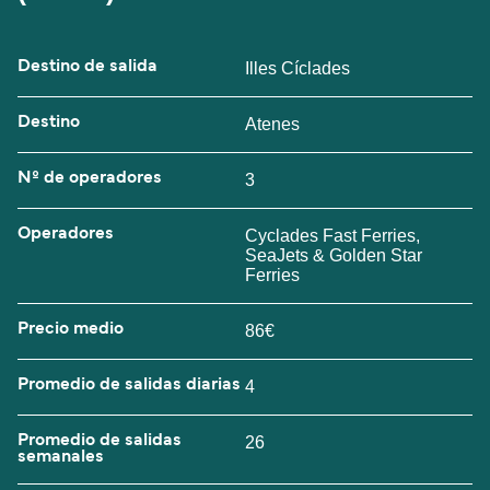
Destino de salida
Illes Cíclades
Destino
Atenes
Nº de operadores
3
Operadores
Cyclades Fast Ferries,
SeaJets & Golden Star
Ferries
Precio medio
86€
Promedio de salidas diarias
4
Promedio de salidas
26
semanales