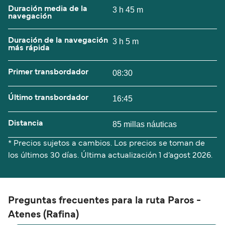
Duración media de la
3 h 45 m
navegación
Duración de la navegación
3 h 5 m
más rápida
Primer transbordador
08:30
Último transbordador
16:45
Distancia
85 millas náuticas
* Precios sujetos a cambios. Los precios se toman de
los últimos 30 días. Última actualización
1 d’agost 2026.
Preguntas frecuentes para la ruta Paros -
Atenes (Rafina)