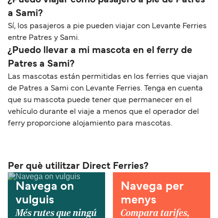
a Sami?
Sí, los pasajeros a pie pueden viajar con Levante Ferries
entre Patres y Sami.
¿Puedo llevar a mi mascota en el ferry de
Patres a Sami?
Las mascotas están permitidas en los ferries que viajan
de Patres a Sami con Levante Ferries. Tenga en cuenta
que su mascota puede tener que permanecer en el
vehículo durante el viaje a menos que el operador del
ferry proporcione alojamiento para mascotas.
Per què utilitzar Direct Ferries?
Navega on
Navega per
vulguis
menys
Més rutes que ningú
Compara tarifes,