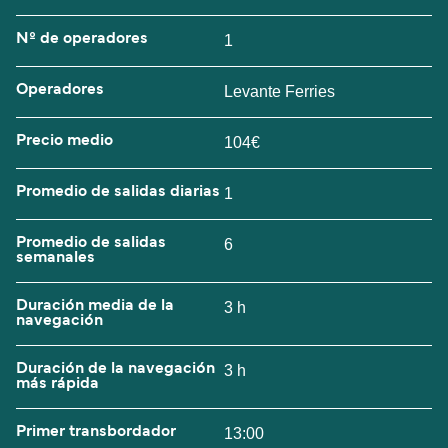
Nº de operadores
1
Operadores
Levante Ferries
Precio medio
104€
Promedio de salidas diarias
1
Promedio de salidas
6
semanales
Duración media de la
3 h
navegación
Duración de la navegación
3 h
más rápida
Primer transbordador
13:00