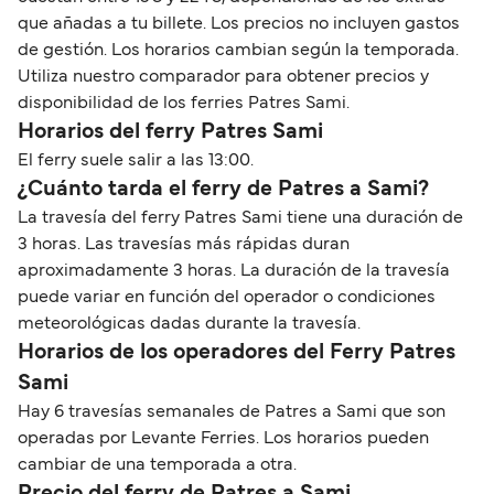
que añadas a tu billete. Los precios no incluyen gastos
de gestión. Los horarios cambian según la temporada.
Utiliza nuestro comparador para obtener precios y
disponibilidad de los ferries Patres Sami.
Horarios del ferry Patres Sami
El ferry suele salir a las 13:00.
¿Cuánto tarda el ferry de Patres a Sami?
La travesía del ferry Patres Sami tiene una duración de
3 horas. Las travesías más rápidas duran
aproximadamente 3 horas. La duración de la travesía
puede variar en función del operador o condiciones
meteorológicas dadas durante la travesía.
Horarios de los operadores del Ferry Patres
Sami
Hay 6 travesías semanales de Patres a Sami que son
operadas por Levante Ferries. Los horarios pueden
cambiar de una temporada a otra.
Precio del ferry de Patres a Sami