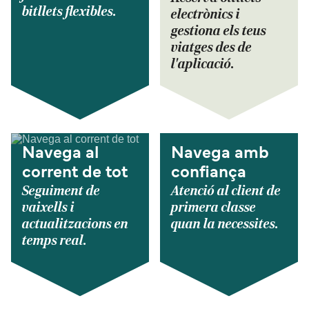
bitllets flexibles.
electrònics i
gestiona els teus
viatges des de
l'aplicació.
Navega al
Navega amb
corrent de tot
confiança
Seguiment de
Atenció al client de
vaixells i
primera classe
actualitzacions en
quan la necessites.
temps real.