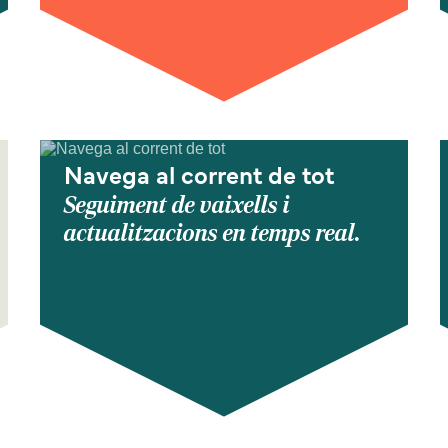
Navega al corrent de tot
Seguiment de vaixells i
actualitzacions en temps real.