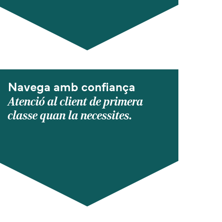
Navega amb confiança
Atenció al client de primera
classe quan la necessites.