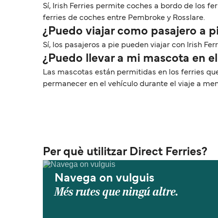
Sí, Irish Ferries permite coches a bordo de los f
ferries de coches entre Pembroke y Rosslare.
¿Puedo viajar como pasajero a p
Sí, los pasajeros a pie pueden viajar con Irish Fe
¿Puedo llevar a mi mascota en e
Las mascotas están permitidas en los ferries qu
permanecer en el vehículo durante el viaje a me
Per què utilitzar Direct Ferries?
Navega on vulguis
Més rutes que ningú altre.