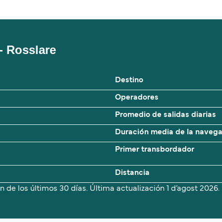
- Rosslare
Destino
Operadores
Promedio de salidas diarias
Duración media de la naveg
Primer transbordador
Distancia
n de los últimos 30 días. Última actualización
1 d’agost 2026.