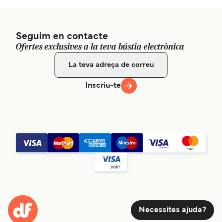
Seguim en contacte
Ofertes exclusives a la teva bústia electrònica
Inscriu-te
Necessites ajuda?