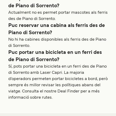
de Piano di Sorrento?
Actualment no es permet portar mascotes als ferris
des de Piano di Sorrento.
Puc reservar una cabina als ferris des de
Piano di Sorrento?
No hi ha cabines disponibles als ferris des de Piano
di Sorrento.
Puc portar una bicicleta en un ferri des
de Piano di Sorrento?
Sí, pots portar una bicicleta en un ferri des de Piano
di Sorrento amb Laser Capri. La majoria
d’operadors permeten portar bicicletes a bord, però
sempre és millor revisar les polítiques abans del
viatge. Consulta el nostre Deal Finder per a més
informació sobre rutes.