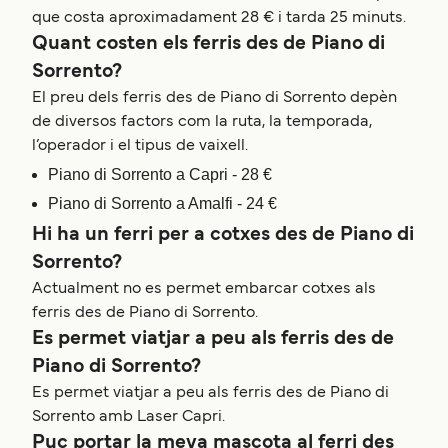
que costa aproximadament 28 € i tarda 25 minuts.
Quant costen els ferris des de Piano di
Sorrento?
El preu dels ferris des de Piano di Sorrento depèn
de diversos factors com la ruta, la temporada,
l’operador i el tipus de vaixell.
Piano di Sorrento a Capri - 28 €
Piano di Sorrento a Amalfi - 24 €
Hi ha un ferri per a cotxes des de Piano di
Sorrento?
Actualment no es permet embarcar cotxes als
ferris des de Piano di Sorrento.
Es permet viatjar a peu als ferris des de
Piano di Sorrento?
Es permet viatjar a peu als ferris des de Piano di
Sorrento amb Laser Capri.
Puc portar la meva mascota al ferri des