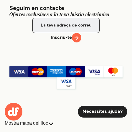
Seguim en contacte
Ofertes exclusives a la teva bústia electrònica
Inscriu-te
Necessites ajuda?
Mostra mapa del lloc