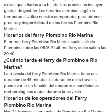
extras que añadas a tu billete. Los precios no incluyen
gastos de gestión. Los horarios cambian según la
temporada. Utiliza nuestro comparador para obtener
precios y disponibilidad de los ferries Piombino Rio
Marina.
Horarios del ferry Piombino Rio Marina
El primer ferry Piombino Rio Marina suele salir de
Piombino sobre las 08:15. El último ferry suele salir a las
20:40.
¿Cuánto tarda el ferry de Piombino a Rio
Marina?
La travesía del ferry Piombino Rio Marina tiene una
duración de 45 minutos. La duración de la travesía
puede variar en función del operador o condiciones
meteorológicas dadas durante la travesía.
Horarios de los operadores del Ferry
Piombino Rio Marina