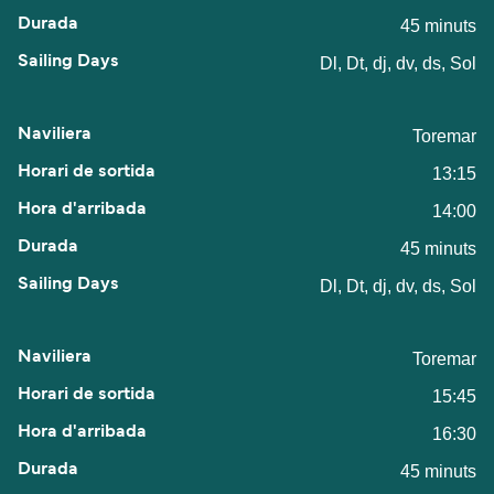
45 minuts
Dl, Dt, dj, dv, ds, Sol
Toremar
13:15
14:00
45 minuts
Dl, Dt, dj, dv, ds, Sol
Toremar
15:45
16:30
45 minuts