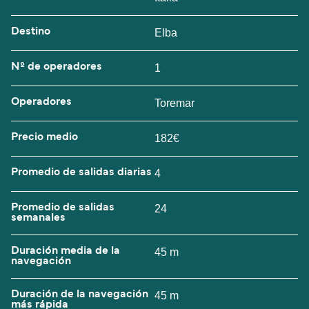
Destino
Elba
Nº de operadores
1
Operadores
Toremar
Precio medio
182€
Promedio de salidas diarias
4
Promedio de salidas
24
semanales
Duración media de la
45 m
navegación
Duración de la navegación
45 m
más rápida