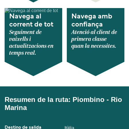
Navega al
Navega amb
corrent de tot
confiança
Seguiment de
Atenció al client de
vaixells i
primera classe
actualitzacions en
quan la necessites.
temps real.
Resumen de la ruta: Piombino - Rio
Marina
Destino de salida
Itàlia