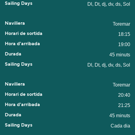
Dl, Dt, dj, dv, ds, Sol
Toremar
18:15
19:00
45 minuts
Dl, Dt, dj, dv, ds, Sol
Toremar
20:40
21:25
45 minuts
Cada dia