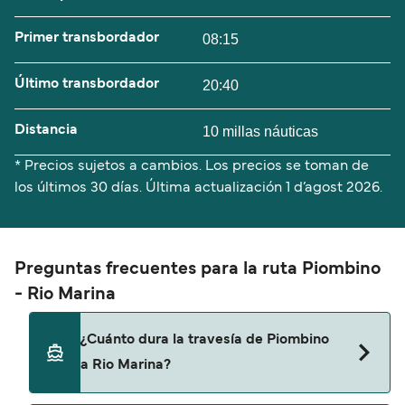
Primer transbordador
08:15
Último transbordador
20:40
Distancia
10 millas náuticas
* Precios sujetos a cambios. Los precios se toman de
los últimos 30 días. Última actualización
1 d’agost 2026.
Preguntas frecuentes para la ruta Piombino
- Rio Marina
¿Cuánto dura la travesía de Piombino
a Rio Marina?