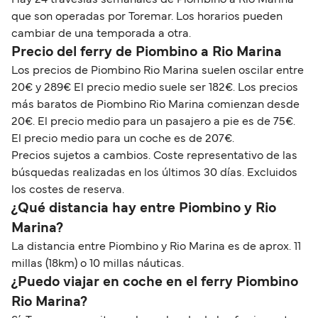
Hay 24 travesías semanales de Piombino a Rio Marina
que son operadas por Toremar. Los horarios pueden
cambiar de una temporada a otra.
Precio del ferry de Piombino a Rio Marina
Los precios de Piombino Rio Marina suelen oscilar entre
20€ y 289€ El precio medio suele ser 182€. Los precios
más baratos de Piombino Rio Marina comienzan desde
20€. El precio medio para un pasajero a pie es de 75€.
El precio medio para un coche es de 207€.
Precios sujetos a cambios. Coste representativo de las
búsquedas realizadas en los últimos 30 días. Excluidos
los costes de reserva.
¿Qué distancia hay entre Piombino y Rio
Marina?
La distancia entre Piombino y Rio Marina es de aprox. 11
millas (18km) o 10 millas náuticas.
¿Puedo viajar en coche en el ferry Piombino
Rio Marina?