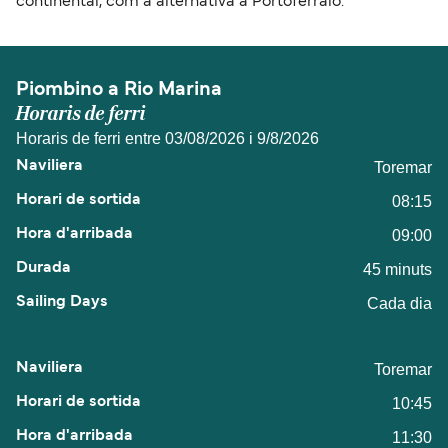
continental, com a alternativa a Portoferraio.
Piombino a Rio Marina
Horaris de ferri
Horaris de ferri entre 03/08/2026 i 9/8/2026
Toremar
08:15
09:00
45 minuts
Cada dia
Toremar
10:45
11:30