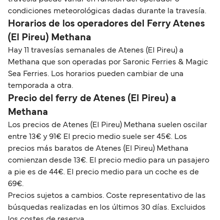
condiciones meteorológicas dadas durante la travesía.
Horarios de los operadores del Ferry Atenes
(El Pireu) Methana
Hay 11 travesías semanales de Atenes (El Pireu) a
Methana que son operadas por Saronic Ferries & Magic
Sea Ferries. Los horarios pueden cambiar de una
temporada a otra.
Precio del ferry de Atenes (El Pireu) a
Methana
Los precios de Atenes (El Pireu) Methana suelen oscilar
entre 13€ y 91€ El precio medio suele ser 45€. Los
precios más baratos de Atenes (El Pireu) Methana
comienzan desde 13€. El precio medio para un pasajero
a pie es de 44€. El precio medio para un coche es de
69€.
Precios sujetos a cambios. Coste representativo de las
búsquedas realizadas en los últimos 30 días. Excluidos
los costes de reserva.