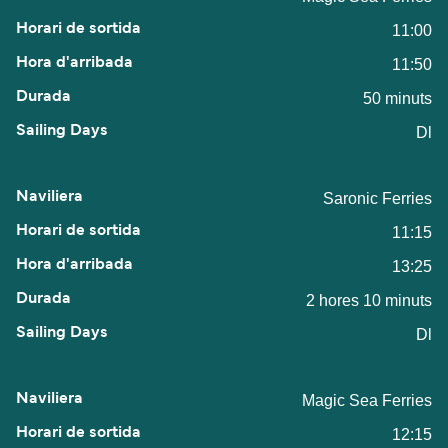
11:00
11:50
50 minuts
Dl
Saronic Ferries
11:15
13:25
2 hores 10 minuts
Dl
Magic Sea Ferries
12:15