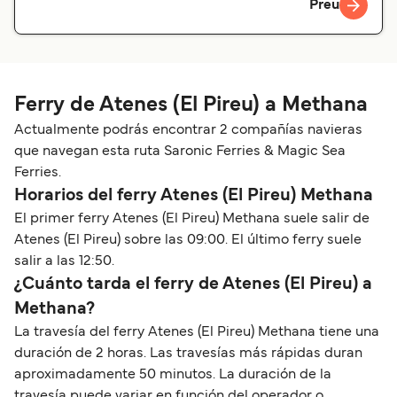
Preu
Ferry de Atenes (El Pireu) a Methana
Actualmente podrás encontrar 2 compañías navieras
que navegan esta ruta Saronic Ferries & Magic Sea
Ferries.
Horarios del ferry Atenes (El Pireu) Methana
El primer ferry Atenes (El Pireu) Methana suele salir de
Atenes (El Pireu) sobre las 09:00. El último ferry suele
salir a las 12:50.
¿Cuánto tarda el ferry de Atenes (El Pireu) a
Methana?
La travesía del ferry Atenes (El Pireu) Methana tiene una
duración de 2 horas. Las travesías más rápidas duran
aproximadamente 50 minutos. La duración de la
travesía puede variar en función del operador o