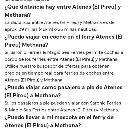
¿Qué distancia hay entre Atenes (El Pireu) y
Methana?
La distancia entre Atenes (El Pireu) y Methana es de
aprox. 29 millas (46km) o 25 millas náuticas.
¿Puedo viajar en coche en el ferry Atenes (El
Pireu) Methana?
Sí, Saronic Ferries & Magic Sea Ferries permite coches a
bordo de los ferries entre Atenes (El Pireu) y Methana.
Utilice nuestro buscador de ofertas para obtener
precios en tiempo real para ferries de coches entre
Atenes (El Pireu) y Methana.
¿Puedo viajar como pasajero a pie de Atenes
(El Pireu) a Methana?
Sí, los pasajeros a pie pueden viajar con Saronic Ferries
& Magic Sea Ferries entre Atenes (El Pireu) y Methana.
¿Puedo llevar a mi mascota en el ferry de
Atenes (El Pireu) a Methana?