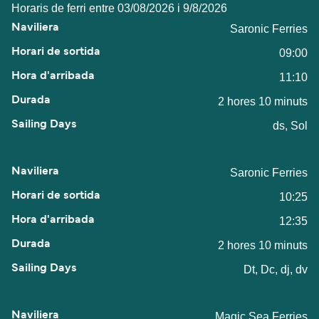
Horaris de ferri entre 03/08/2026 i 9/8/2026
Saronic Ferries
09:00
11:10
2 hores 10 minuts
ds, Sol
Saronic Ferries
10:25
12:35
2 hores 10 minuts
Dt, Dc, dj, dv
Magic Sea Ferries