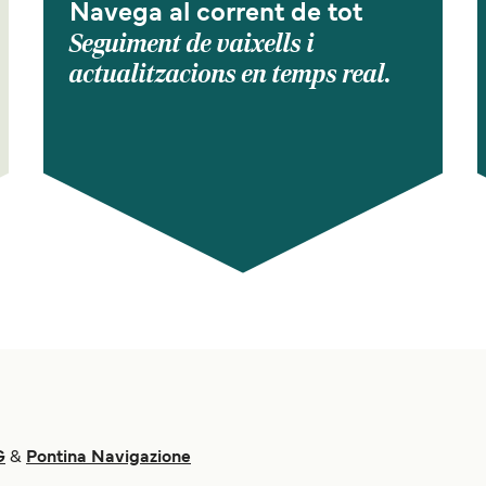
Navega al corrent de tot
Seguiment de vaixells i
actualitzacions en temps real.
G
&
Pontina Navigazione