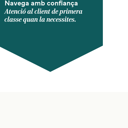
Navega amb confiança
Atenció al client de primera
classe quan la necessites.