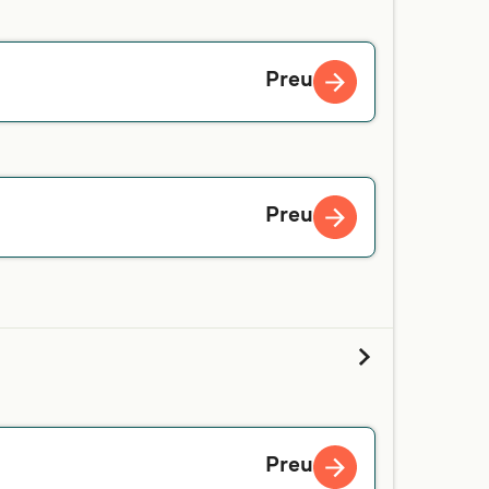
Preu
Preu
Preu