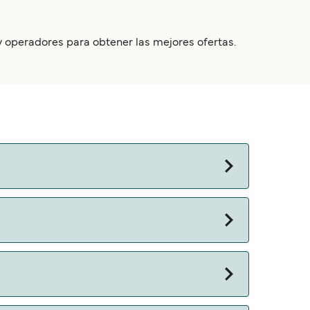
 y operadores para obtener las mejores ofertas.
 minuts.