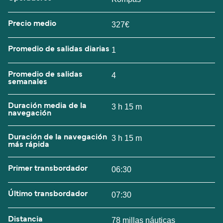
Precio medio
327€
Promedio de salidas diarias
1
Promedio de salidas
4
semanales
Duración media de la
3 h 15 m
navegación
Duración de la navegación
3 h 15 m
más rápida
Primer transbordador
06:30
Último transbordador
07:30
Distancia
78 millas náuticas