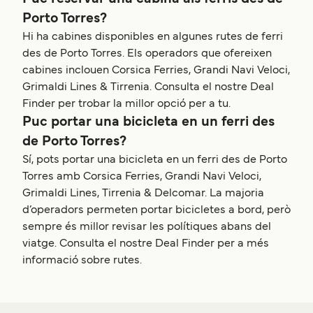
Porto Torres?
Hi ha cabines disponibles en algunes rutes de ferri
des de Porto Torres. Els operadors que ofereixen
cabines inclouen Corsica Ferries, Grandi Navi Veloci,
Grimaldi Lines & Tirrenia. Consulta el nostre Deal
Finder per trobar la millor opció per a tu.
Puc portar una bicicleta en un ferri des
de Porto Torres?
Sí, pots portar una bicicleta en un ferri des de Porto
Torres amb Corsica Ferries, Grandi Navi Veloci,
Grimaldi Lines, Tirrenia & Delcomar. La majoria
d’operadors permeten portar bicicletes a bord, però
sempre és millor revisar les polítiques abans del
viatge. Consulta el nostre Deal Finder per a més
informació sobre rutes.