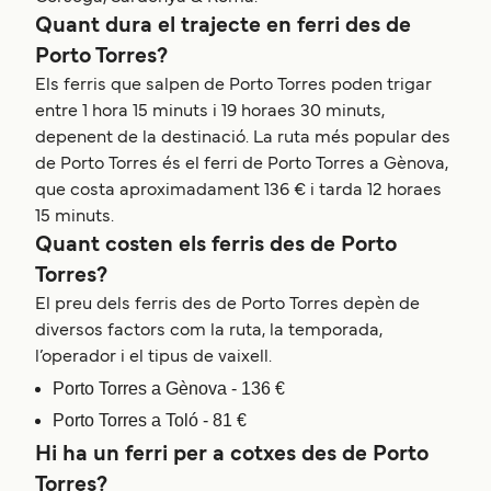
Quant dura el trajecte en ferri des de
Porto Torres?
Els ferris que salpen de Porto Torres poden trigar
entre 1 hora 15 minuts i 19 horaes 30 minuts,
depenent de la destinació. La ruta més popular des
de Porto Torres és el ferri de Porto Torres a Gènova,
que costa aproximadament 136 € i tarda 12 horaes
15 minuts.
Quant costen els ferris des de Porto
Torres?
El preu dels ferris des de Porto Torres depèn de
diversos factors com la ruta, la temporada,
l’operador i el tipus de vaixell.
Porto Torres a Gènova - 136 €
Porto Torres a Toló - 81 €
Hi ha un ferri per a cotxes des de Porto
Torres?