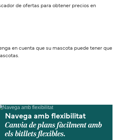
buscador de ofertas para obtener precios en
. Tenga en cuenta que su mascota puede tener que
mascotas.
Navega amb flexibilitat
Canvia de plans fàcilment amb
els bitllets flexibles.