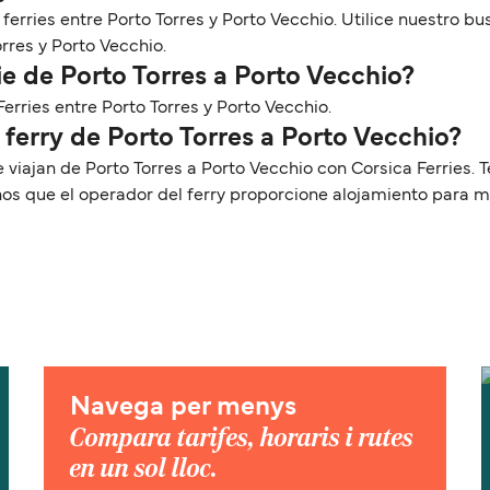
 ferries entre Porto Torres y Porto Vecchio. Utilice nuestro 
rres y Porto Vecchio.
e de Porto Torres a Porto Vecchio?
Ferries entre Porto Torres y Porto Vecchio.
 ferry de Porto Torres a Porto Vecchio?
e viajan de Porto Torres a Porto Vecchio con Corsica Ferries
nos que el operador del ferry proporcione alojamiento para 
Navega per menys
Compara tarifes, horaris i rutes
en un sol lloc.