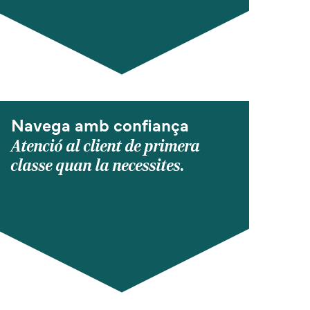
Navega amb confiança
Atenció al client de primera
classe quan la necessites.