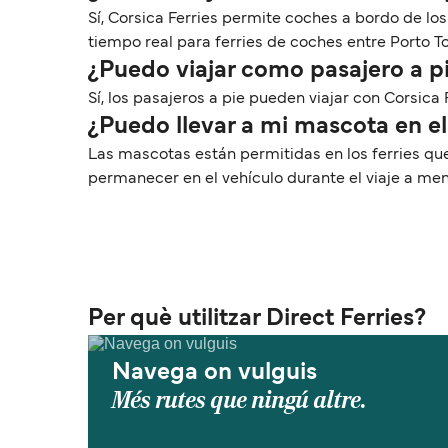
Sí, Corsica Ferries permite coches a bordo de los
tiempo real para ferries de coches entre Porto To
¿Puedo viajar como pasajero a pi
Sí, los pasajeros a pie pueden viajar con Corsica 
¿Puedo llevar a mi mascota en el
Las mascotas están permitidas en los ferries qu
permanecer en el vehículo durante el viaje a me
Per què utilitzar Direct Ferries?
Navega on vulguis
Més rutes que ningú altre.