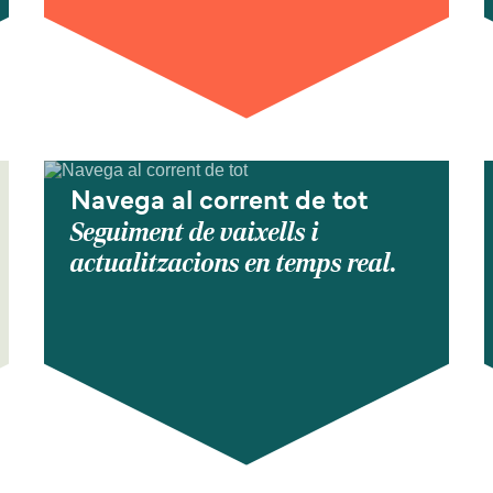
Navega al corrent de tot
Seguiment de vaixells i
actualitzacions en temps real.