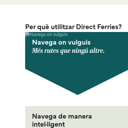
Per què utilitzar Direct Ferries?
Navega on vulguis
Més rutes que ningú altre.
Navega de manera
intel·ligent