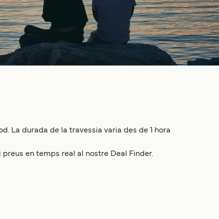
. La durada de la travessia varia des de 1 hora
i preus en temps real al nostre Deal Finder.