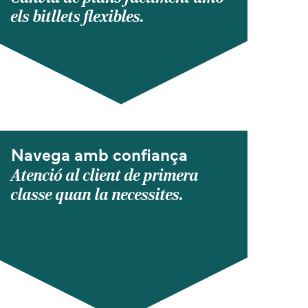
els bitllets flexibles.
Navega amb confiança
Atenció al client de primera
classe quan la necessites.