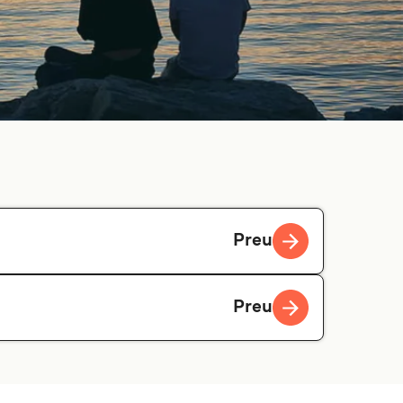
Preu
Preu