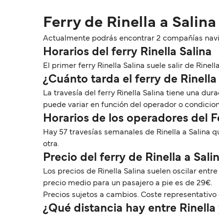
Ferry de Rinella a Salina
Actualmente podrás encontrar 2 compañías navier
Horarios del ferry Rinella Salina
El primer ferry Rinella Salina suele salir de Rinella
¿Cuánto tarda el ferry de Rinella
La travesía del ferry Rinella Salina tiene una d
puede variar en función del operador o condicio
Horarios de los operadores del F
Hay 57 travesías semanales de Rinella a Salina 
otra.
Precio del ferry de Rinella a Sali
Los precios de Rinella Salina suelen oscilar entr
precio medio para un pasajero a pie es de 29€.
Precios sujetos a cambios. Coste representativo 
¿Qué distancia hay entre Rinella 