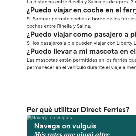
La distancia entre Rinella y Salina es de aprox. 3 
¿Puedo viajar en coche en el ferr
Sí, Siremar permite coches a bordo de los ferries
coches entre Rinella y Salina.
¿Puedo viajar como pasajero a pi
Sí, los pasajeros a pie pueden viajar con Liberty L
¿Puedo llevar a mi mascota en el 
Las mascotas están permitidas en los ferries que
permanecer en el vehículo durante el viaje a me
Per què utilitzar Direct Ferries?
Navega on vulguis
Més rutes que ningú altre.