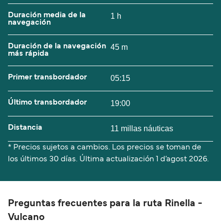
Duración media de la
1 h
navegación
Duración de la navegación
45 m
más rápida
Primer transbordador
05:15
Último transbordador
19:00
Distancia
11 millas náuticas
* Precios sujetos a cambios. Los precios se toman de
los últimos 30 días. Última actualización
1 d’agost 2026.
Preguntas frecuentes para la ruta Rinella -
Vulcano