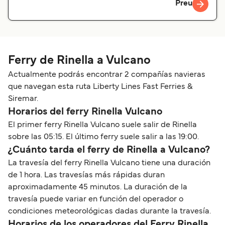
Preu
Ferry de Rinella a Vulcano
Actualmente podrás encontrar 2 compañías navieras
que navegan esta ruta Liberty Lines Fast Ferries &
Siremar.
Horarios del ferry Rinella Vulcano
El primer ferry Rinella Vulcano suele salir de Rinella
sobre las 05:15. El último ferry suele salir a las 19:00.
¿Cuánto tarda el ferry de Rinella a Vulcano?
La travesía del ferry Rinella Vulcano tiene una duración
de 1 hora. Las travesías más rápidas duran
aproximadamente 45 minutos. La duración de la
travesía puede variar en función del operador o
condiciones meteorológicas dadas durante la travesía.
Horarios de los operadores del Ferry Rinella