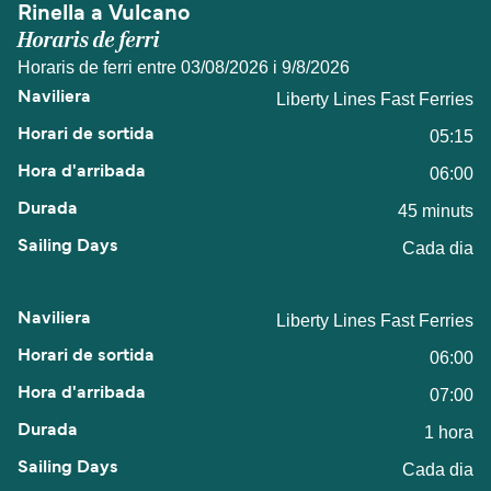
Rinella a Vulcano
Horaris de ferri
Horaris de ferri entre 03/08/2026 i 9/8/2026
Liberty Lines Fast Ferries
05:15
06:00
45 minuts
Cada dia
Liberty Lines Fast Ferries
06:00
07:00
1 hora
Cada dia