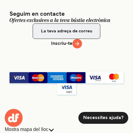
Seguim en contacte
Ofertes exclusives a la teva bústia electrònica
Inscriu-te
Necessites ajuda?
Mostra mapa del lloc