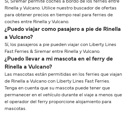
Sí, Siremar permite coches a bordo de los ferries entre
Rinella y Vulcano. Utilice nuestro buscador de ofertas
para obtener precios en tiempo real para ferries de
coches entre Rinella y Vulcano.
¿Puedo viajar como pasajero a pie de Rinella
a Vulcano?
Sí, los pasajeros a pie pueden viajar con Liberty Lines
Fast Ferries & Siremar entre Rinella y Vulcano.
¿Puedo llevar a mi mascota en el ferry de
Rinella a Vulcano?
Las mascotas están permitidas en los ferries que viajan
de Rinella a Vulcano con Liberty Lines Fast Ferries.
Tenga en cuenta que su mascota puede tener que
permanecer en el vehículo durante el viaje a menos que
el operador del ferry proporcione alojamiento para
mascotas.