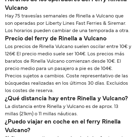
Vulcano
Hay 75 travesías semanales de Rinella a Vulcano que
son operadas por Liberty Lines Fast Ferries & Siremar.
Los horarios pueden cambiar de una temporada a otra.
Precio del ferry de Rinella a Vulcano
Los precios de Rinella Vulcano suelen oscilar entre 10€ y
126€ El precio medio suele ser 104€. Los precios más
baratos de Rinella Vulcano comienzan desde 10€. El
precio medio para un pasajero a pie es de 104€.
Precios sujetos a cambios. Coste representativo de las
búsquedas realizadas en los últimos 30 días. Excluidos
los costes de reserva.
¿Qué distancia hay entre Rinella y Vulcano?
La distancia entre Rinella y Vulcano es de aprox. 13
millas (21km) o 11 millas náuticas.
¿Puedo viajar en coche en el ferry Rinella
Vulcano?