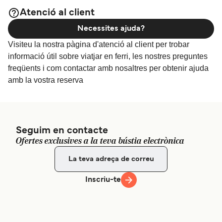
Atenció al client
Necessites ajuda?
Visiteu la nostra pàgina d'atenció al client per trobar
informació útil sobre viatjar en ferri, les nostres preguntes
freqüents i com contactar amb nosaltres per obtenir ajuda
amb la vostra reserva
Seguim en contacte
Ofertes exclusives a la teva bústia electrònica
Inscriu-te