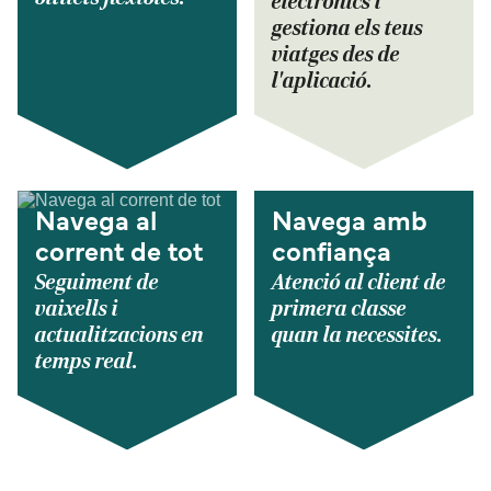
electrònics i
gestiona els teus
viatges des de
l'aplicació.
Navega al
Navega amb
corrent de tot
confiança
Seguiment de
Atenció al client de
vaixells i
primera classe
actualitzacions en
quan la necessites.
temps real.