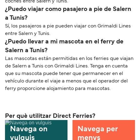
coches entre Salern y Tunis.
¿Puedo viajar como pasajero a pie de Salern
a Tunis?
Sí, los pasajeros a pie pueden viajar con Grimaldi Lines
entre Salern y Tunis.
¿Puedo llevar a mi mascota en el ferry de
Salern a Tunis?
Las mascotas están permitidas en los ferries que viajan
de Salern a Tunis con Grimaldi Lines. Tenga en cuenta
que su mascota puede tener que permanecer en el
vehículo durante el viaje a menos que el operador del
ferry proporcione alojamiento para mascotas.
Per què utilitzar Direct Ferries?
Navega on
Navega per
vulguis
menys