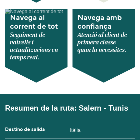
Navega al
Navega amb
corrent de tot
confiança
Seguiment de
Atenció al client de
vaixells i
primera classe
actualitzacions en
quan la necessites.
temps real.
Resumen de la ruta: Salern - Tunis
Destino de salida
Itàlia