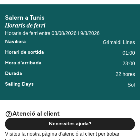
Salern a Tunis
Horaris de ferri
Horaris de ferri entre 03/08/2026 i 9/8/2026
Grimaldi Lines
01:00
23:00
22 hores
Sol
Atenció al client
Necessites ajuda?
Visiteu la nostra pàgina d'atenció al client per trobar