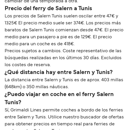
cambiar de una temporada a otra.
Precio del ferry de Salern a Tunis
Los precios de Salern Tunis suelen oscilar entre 47€ y
1325€ El precio medio suele ser 374€. Los precios más
baratos de Salern Tunis comienzan desde 47€. El precio
medio para un pasajero a pie es de 129€. El precio
medio para un coche es de 418€.
Precios sujetos a cambios. Coste representativo de las
búsquedas realizadas en los últimos 30 días. Excluidos
los costes de reserva.
¿Qué distancia hay entre Salern y Tunis?
La distancia entre Salern y Tunis es de aprox. 403 millas
(648km) o 350 millas náuticas.
¿Puedo viajar en coche en el ferry Salern
Tunis?
Sí, Grimaldi Lines permite coches a bordo de los ferries
entre Salern y Tunis. Utilice nuestro buscador de ofertas
para obtener precios en tiempo real para ferries de