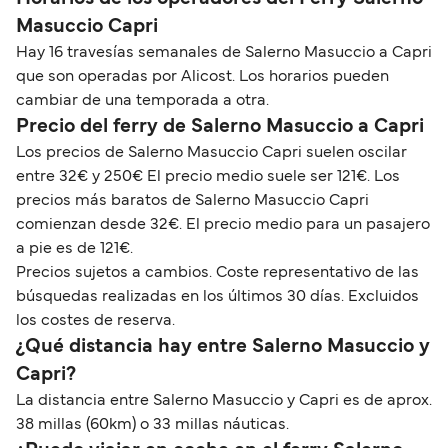
Masuccio Capri
Hay 16 travesías semanales de Salerno Masuccio a Capri
que son operadas por Alicost. Los horarios pueden
cambiar de una temporada a otra.
Precio del ferry de Salerno Masuccio a Capri
Los precios de Salerno Masuccio Capri suelen oscilar
entre 32€ y 250€ El precio medio suele ser 121€. Los
precios más baratos de Salerno Masuccio Capri
comienzan desde 32€. El precio medio para un pasajero
a pie es de 121€.
Precios sujetos a cambios. Coste representativo de las
búsquedas realizadas en los últimos 30 días. Excluidos
los costes de reserva.
¿Qué distancia hay entre Salerno Masuccio y
Capri?
La distancia entre Salerno Masuccio y Capri es de aprox.
38 millas (60km) o 33 millas náuticas.