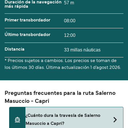
Duración de la navegación
57 m
más rápida
Primer transbordador
08:00
Último transbordador
12:00
Distancia
33 millas náuticas
* Precios sujetos a cambios. Los precios se toman de
los últimos 30 días. Última actualización
1 d’agost 2026.
Preguntas frecuentes para la ruta Salerno
Masuccio - Capri
¿Cuánto dura la travesía de Salerno
Masuccio a Capri?