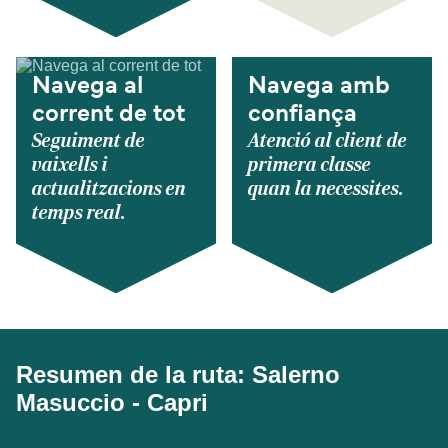
Navega al
Navega amb
corrent de tot
confiança
Seguiment de
Atenció al client de
vaixells i
primera classe
actualitzacions en
quan la necessites.
temps real.
Resumen de la ruta: Salerno
Masuccio - Capri