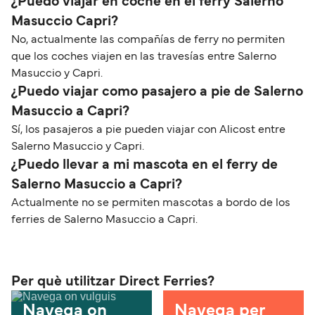
¿Puedo viajar en coche en el ferry Salerno
Masuccio Capri?
No, actualmente las compañías de ferry no permiten
que los coches viajen en las travesías entre Salerno
Masuccio y Capri.
¿Puedo viajar como pasajero a pie de Salerno
Masuccio a Capri?
Sí, los pasajeros a pie pueden viajar con Alicost entre
Salerno Masuccio y Capri.
¿Puedo llevar a mi mascota en el ferry de
Salerno Masuccio a Capri?
Actualmente no se permiten mascotas a bordo de los
ferries de Salerno Masuccio a Capri.
Per què utilitzar Direct Ferries?
Navega on
Navega per