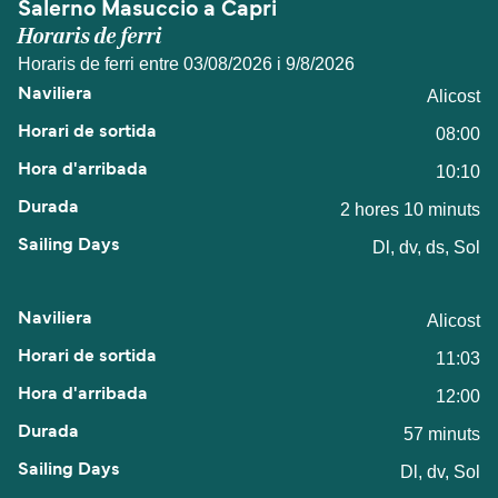
Salerno Masuccio a Capri
Horaris de ferri
Horaris de ferri entre 03/08/2026 i 9/8/2026
Alicost
08:00
10:10
2 hores 10 minuts
Dl, dv, ds, Sol
Alicost
11:03
12:00
57 minuts
Dl, dv, Sol