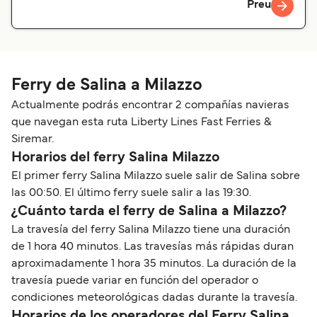
Preu
Ferry de Salina a Milazzo
Actualmente podrás encontrar 2 compañías navieras
que navegan esta ruta Liberty Lines Fast Ferries &
Siremar.
Horarios del ferry Salina Milazzo
El primer ferry Salina Milazzo suele salir de Salina sobre
las 00:50. El último ferry suele salir a las 19:30.
¿Cuánto tarda el ferry de Salina a Milazzo?
La travesía del ferry Salina Milazzo tiene una duración
de 1 hora 40 minutos. Las travesías más rápidas duran
aproximadamente 1 hora 35 minutos. La duración de la
travesía puede variar en función del operador o
condiciones meteorológicas dadas durante la travesía.
Horarios de los operadores del Ferry Salina