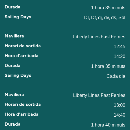
1 hora 35 minuts
Dl, Dt, dj, dv, ds, Sol
Liberty Lines Fast Ferries
12:45
14:20
1 hora 35 minuts
Cada dia
Liberty Lines Fast Ferries
13:00
14:40
1 hora 40 minuts