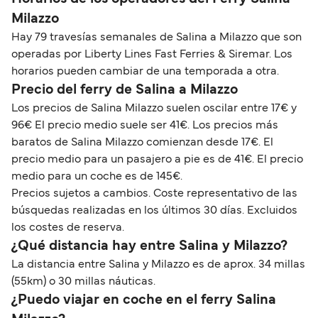
Milazzo
Hay 79 travesías semanales de Salina a Milazzo que son
operadas por Liberty Lines Fast Ferries & Siremar. Los
horarios pueden cambiar de una temporada a otra.
Precio del ferry de Salina a Milazzo
Los precios de Salina Milazzo suelen oscilar entre 17€ y
96€ El precio medio suele ser 41€. Los precios más
baratos de Salina Milazzo comienzan desde 17€. El
precio medio para un pasajero a pie es de 41€. El precio
medio para un coche es de 145€.
Precios sujetos a cambios. Coste representativo de las
búsquedas realizadas en los últimos 30 días. Excluidos
los costes de reserva.
¿Qué distancia hay entre Salina y Milazzo?
La distancia entre Salina y Milazzo es de aprox. 34 millas
(55km) o 30 millas náuticas.
¿Puedo viajar en coche en el ferry Salina