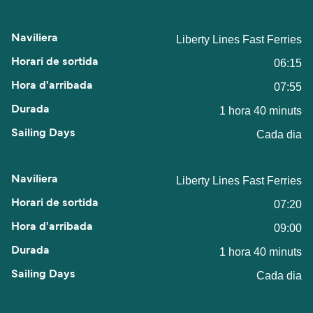
Liberty Lines Fast Ferries
06:15
07:55
1 hora 40 minuts
Cada dia
Liberty Lines Fast Ferries
07:20
09:00
1 hora 40 minuts
Cada dia