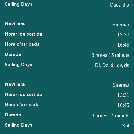
Cada dia
Siremar
13:30
16:45
3 hores 15 minuts
Dl, Dc, dj, dv, ds
Siremar
13:31
16:45
3 hores 14 minuts
Sol