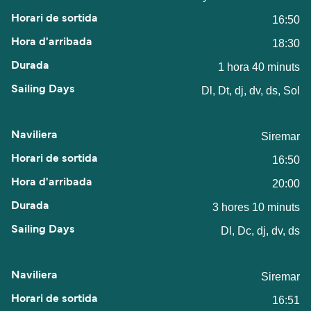
16:50
18:30
1 hora 40 minuts
Dl, Dt, dj, dv, ds, Sol
Siremar
16:50
20:00
3 hores 10 minuts
Dl, Dc, dj, dv, ds
Siremar
16:51