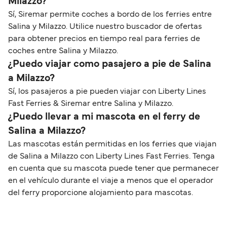
Milazzo?
Sí, Siremar permite coches a bordo de los ferries entre
Salina y Milazzo. Utilice nuestro buscador de ofertas
para obtener precios en tiempo real para ferries de
coches entre Salina y Milazzo.
¿Puedo viajar como pasajero a pie de Salina
a Milazzo?
Sí, los pasajeros a pie pueden viajar con Liberty Lines
Fast Ferries & Siremar entre Salina y Milazzo.
¿Puedo llevar a mi mascota en el ferry de
Salina a Milazzo?
Las mascotas están permitidas en los ferries que viajan
de Salina a Milazzo con Liberty Lines Fast Ferries. Tenga
en cuenta que su mascota puede tener que permanecer
en el vehículo durante el viaje a menos que el operador
del ferry proporcione alojamiento para mascotas.