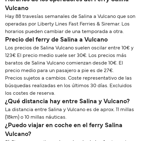
Vulcano
Hay 88 travesías semanales de Salina a Vulcano que son
operadas por Liberty Lines Fast Ferries & Siremar. Los
horarios pueden cambiar de una temporada a otra.
Precio del ferry de Salina a Vulcano
Los precios de Salina Vulcano suelen oscilar entre 10€ y
123€ El precio medio suele ser 30€. Los precios más
baratos de Salina Vulcano comienzan desde 10€. El
precio medio para un pasajero a pie es de 27€.
Precios sujetos a cambios. Coste representativo de las
búsquedas realizadas en los últimos 30 días. Excluidos
los costes de reserva.
¿Qué distancia hay entre Salina y Vulcano?
La distancia entre Salina y Vulcano es de aprox. 11 millas
(18km) o 10 millas náuticas.
¿Puedo viajar en coche en el ferry Salina
Vulcano?