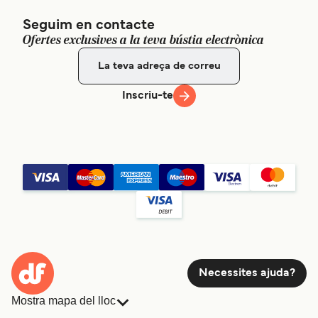
Seguim en contacte
Ofertes exclusives a la teva bústia electrònica
Inscriu-te
Necessites ajuda?
Mostra mapa del lloc