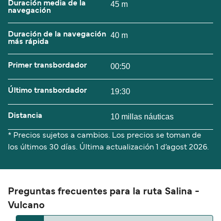
Duración media de la
45 m
navegación
Duración de la navegación
40 m
más rápida
Primer transbordador
00:50
Último transbordador
19:30
Distancia
10 millas náuticas
* Precios sujetos a cambios. Los precios se toman de
los últimos 30 días. Última actualización
1 d’agost 2026.
Preguntas frecuentes para la ruta Salina -
Vulcano