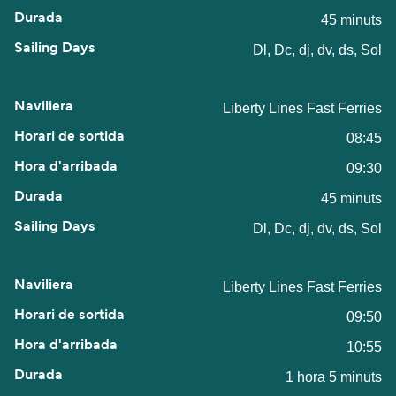
45 minuts
Dl, Dc, dj, dv, ds, Sol
Liberty Lines Fast Ferries
08:45
09:30
45 minuts
Dl, Dc, dj, dv, ds, Sol
Liberty Lines Fast Ferries
09:50
10:55
1 hora 5 minuts