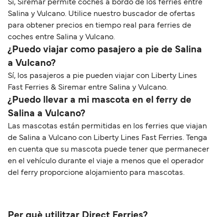
Sí, Siremar permite coches a bordo de los ferries entre
Salina y Vulcano. Utilice nuestro buscador de ofertas
para obtener precios en tiempo real para ferries de
coches entre Salina y Vulcano.
¿Puedo viajar como pasajero a pie de Salina
a Vulcano?
Sí, los pasajeros a pie pueden viajar con Liberty Lines
Fast Ferries & Siremar entre Salina y Vulcano.
¿Puedo llevar a mi mascota en el ferry de
Salina a Vulcano?
Las mascotas están permitidas en los ferries que viajan
de Salina a Vulcano con Liberty Lines Fast Ferries. Tenga
en cuenta que su mascota puede tener que permanecer
en el vehículo durante el viaje a menos que el operador
del ferry proporcione alojamiento para mascotas.
Per què utilitzar Direct Ferries?