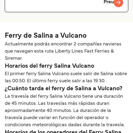
Preu
Ferry de Salina a Vulcano
Actualmente podrás encontrar 2 compañías navieras
que navegan esta ruta Liberty Lines Fast Ferries &
Siremar.
Horarios del ferry Salina Vulcano
El primer ferry Salina Vulcano suele salir de Salina sobre
las 00:50. El último ferry suele salir a las 19:30.
¿Cuánto tarda el ferry de Salina a Vulcano?
La travesía del ferry Salina Vulcano tiene una duración
de 45 minutos. Las travesías más rápidas duran
aproximadamente 40 minutos. La duración de la
travesía puede variar en función del operador o
condiciones meteorológicas dadas durante la travesía.
Horarios de los operadores del Ferry Salina