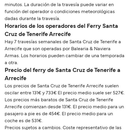
minutos. La duración de la travesía puede variar en
función del operador o condiciones meteorológicas
dadas durante la travesía.
Horarios de los operadores del Ferry Santa
Cruz de Tenerife Arrecife
Hay 7 travesías semanales de Santa Cruz de Tenerife a
Arrecife que son operadas por Balearia & Naviera
Armas. Los horarios pueden cambiar de una temporada
a otra.
Precio del ferry de Santa Cruz de Tenerife a
Arrecife
Los precios de Santa Cruz de Tenerife Arrecife suelen
oscilar entre 131€ y 733€ El precio medio suele ser 527€.
Los precios más baratos de Santa Cruz de Tenerife
Arrecife comienzan desde 131€. El precio medio para un
pasajero a pie es de 454€. El precio medio para un
coche es de 531€.
Precios sujetos a cambios. Coste representativo de las