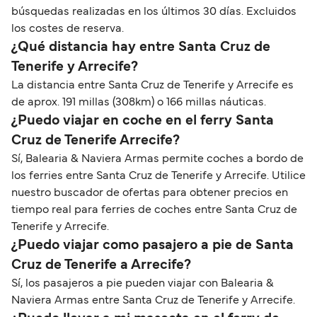
búsquedas realizadas en los últimos 30 días. Excluidos
los costes de reserva.
¿Qué distancia hay entre Santa Cruz de
Tenerife y Arrecife?
La distancia entre Santa Cruz de Tenerife y Arrecife es
de aprox. 191 millas (308km) o 166 millas náuticas.
¿Puedo viajar en coche en el ferry Santa
Cruz de Tenerife Arrecife?
Sí, Balearia & Naviera Armas permite coches a bordo de
los ferries entre Santa Cruz de Tenerife y Arrecife. Utilice
nuestro buscador de ofertas para obtener precios en
tiempo real para ferries de coches entre Santa Cruz de
Tenerife y Arrecife.
¿Puedo viajar como pasajero a pie de Santa
Cruz de Tenerife a Arrecife?
Sí, los pasajeros a pie pueden viajar con Balearia &
Naviera Armas entre Santa Cruz de Tenerife y Arrecife.