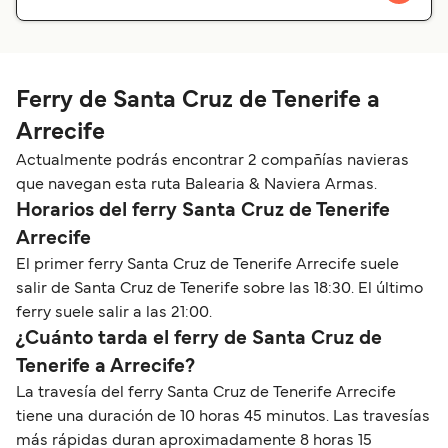
Ferry de Santa Cruz de Tenerife a
Arrecife
Actualmente podrás encontrar 2 compañías navieras
que navegan esta ruta Balearia & Naviera Armas.
Horarios del ferry Santa Cruz de Tenerife
Arrecife
El primer ferry Santa Cruz de Tenerife Arrecife suele
salir de Santa Cruz de Tenerife sobre las 18:30. El último
ferry suele salir a las 21:00.
¿Cuánto tarda el ferry de Santa Cruz de
Tenerife a Arrecife?
La travesía del ferry Santa Cruz de Tenerife Arrecife
tiene una duración de 10 horas 45 minutos. Las travesías
más rápidas duran aproximadamente 8 horas 15