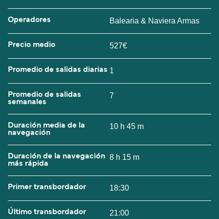
Operadores
Balearia & Naviera Armas
Precio medio
527€
Promedio de salidas diarias
1
Promedio de salidas
7
semanales
Duración media de la
10 h 45 m
navegación
Duración de la navegación
8 h 15 m
más rápida
Primer transbordador
18:30
Último transbordador
21:00